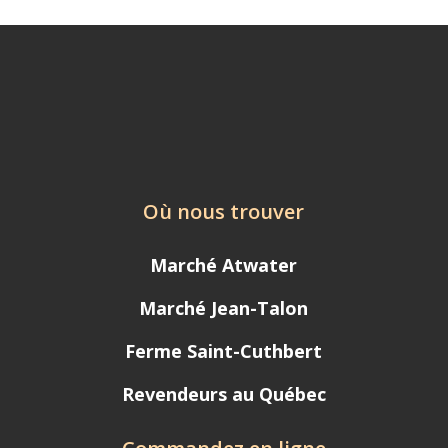
Où nous trouver
Marché Atwater
Marché Jean-Talon
Ferme Saint-Cuthbert
Revendeurs au Québec