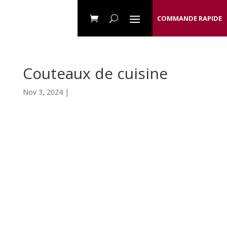
COMMANDE RAPIDE
Couteaux de cuisine
Nov 3, 2024 |