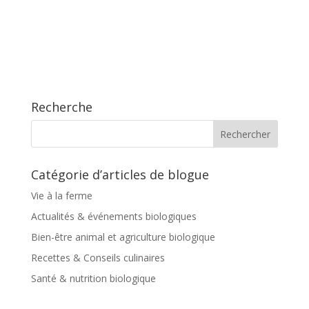
Recherche
Catégorie d’articles de blogue
Vie à la ferme
Actualités & événements biologiques
Bien-être animal et agriculture biologique
Recettes & Conseils culinaires
Santé & nutrition biologique