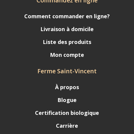
Commandez en ligne
Comment commander en ligne?
Livraison à domicile
Liste des produits
Mon compte
Ferme Saint-Vincent
À propos
Blogue
Certification biologique
Carrière