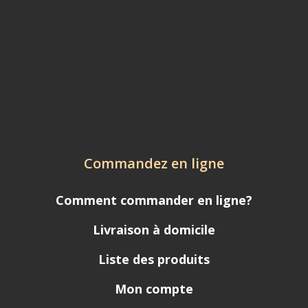
Commandez en ligne
Comment commander en ligne?
Livraison à domicile
Liste des produits
Mon compte