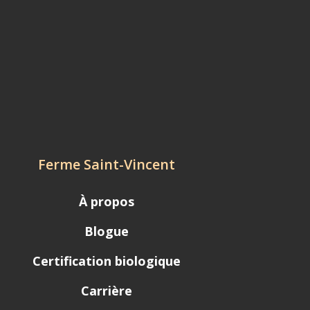
Ferme Saint-Vincent
À propos
Blogue
Certification biologique
Carrière