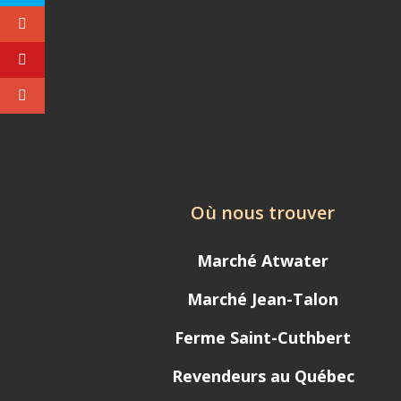
Où nous trouver
Marché Atwater
Marché Jean-Talon
Ferme Saint-Cuthbert
Revendeurs au Québec