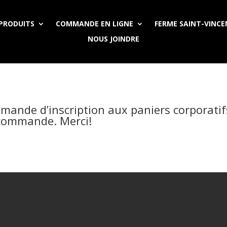
PRODUITS
COMMANDE EN LIGNE
FERME SAINT-VINC
NOUS JOINDRE
mande d’inscription aux paniers corporati
 commande. Merci!