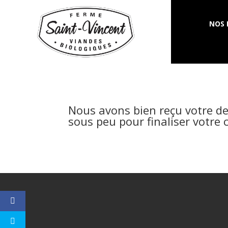
NOS 
Nous avons bien reçu votre de
sous peu pour finaliser votre