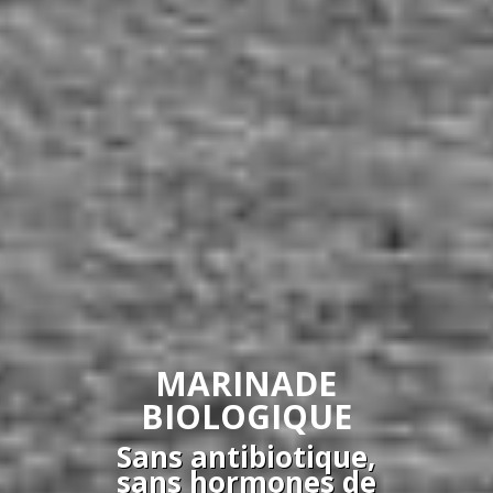
MARINADE
BIOLOGIQUE
Sans antibiotique,
sans hormones de