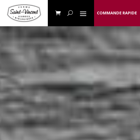
COMMANDE RAPIDE