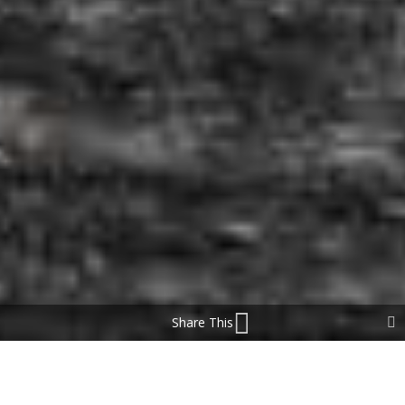
Share This