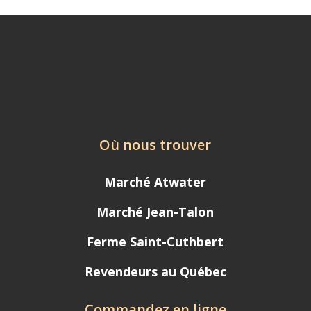
Où nous trouver
Marché Atwater
Marché Jean-Talon
Ferme Saint-Cuthbert
Revendeurs au Québec
Commandez en ligne