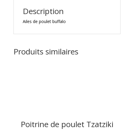
Description
Ailes de poulet buffalo
Produits similaires
Poitrine de poulet Tzatziki