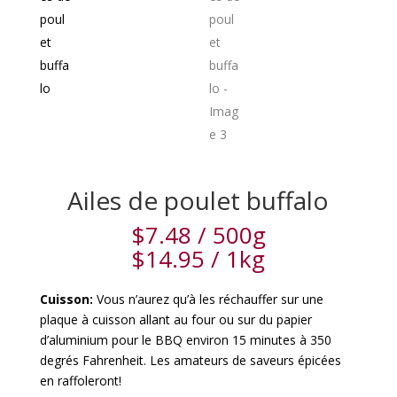
Ailes de poulet buffalo
$
7.48
/ 500g
$
14.95
/ 1kg
Cuisson:
Vous n’aurez qu’à les réchauffer sur une
plaque à cuisson allant au four ou sur du papier
d’aluminium pour le BBQ environ 15 minutes à 350
degrés Fahrenheit. Les amateurs de saveurs épicées
en raffoleront!