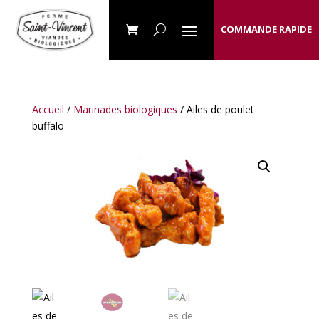
COMMANDE RAPIDE
Accueil
/
Marinades biologiques
/ Ailes de poulet
buffalo