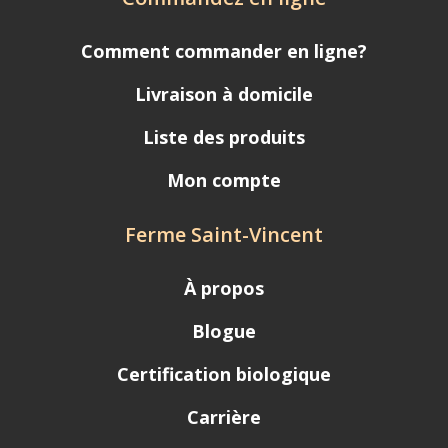
Comment commander en ligne?
Livraison à domicile
Liste des produits
Mon compte
Ferme Saint-Vincent
À propos
Blogue
Certification biologique
Carrière