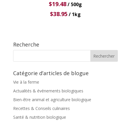
$
19.48
/ 500g
$
38.95
/ 1kg
Recherche
Catégorie d’articles de blogue
Vie à la ferme
Actualités & événements biologiques
Bien-être animal et agriculture biologique
Recettes & Conseils culinaires
Santé & nutrition biologique