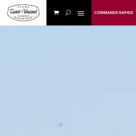
COMMANDE RAPIDE