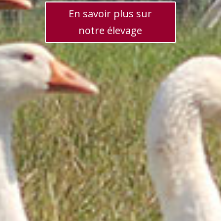
En savoir plus sur
notre élevage