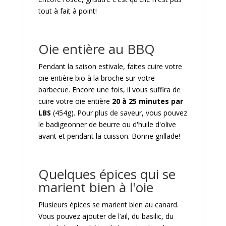
tout à fait à point!
Oie entière au BBQ
Pendant la saison estivale, faites cuire votre
oie entière bio à la broche sur votre
barbecue. Encore une fois, il vous suffira de
cuire votre oie entière
20 à 25 minutes par
LBS
(454g). Pour plus de saveur, vous pouvez
le badigeonner de beurre ou d'huile d'olive
avant et pendant la cuisson. Bonne grillade!
Quelques épices qui se
marient bien à l'oie
Plusieurs épices se marient bien au canard.
Vous pouvez ajouter de l’ail, du basilic, du