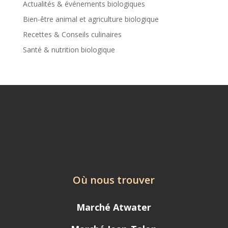
Actualités & événements biologiques
Bien-être animal et agriculture biologique
Recettes & Conseils culinaires
Santé & nutrition biologique
Où nous trouver
Marché Atwater