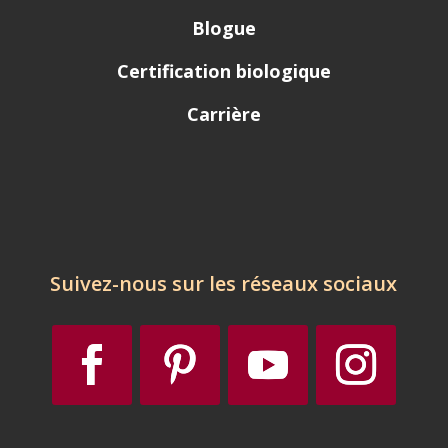
Blogue
Certification biologique
Carrière
Suivez-nous sur les réseaux sociaux