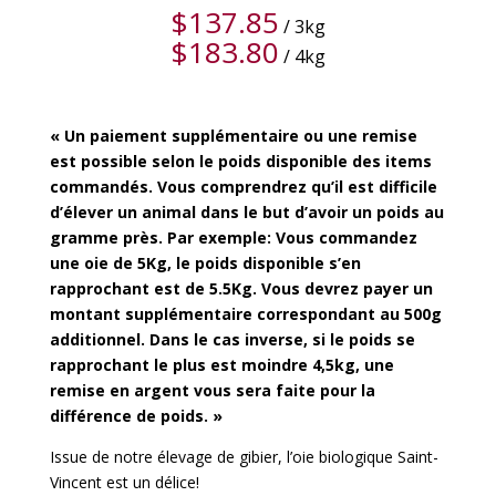
$
137.85
/ 3kg
$
183.80
/ 4kg
« Un paiement supplémentaire ou une remise
est possible selon le poids disponible des items
commandés. Vous comprendrez qu’il est difficile
d’élever un animal dans le but d’avoir un poids au
gramme près. Par exemple: Vous commandez
une oie de 5Kg, le poids disponible s’en
rapprochant est de 5.5Kg. Vous devrez payer un
montant supplémentaire correspondant au 500g
additionnel. Dans le cas inverse, si le poids se
rapprochant le plus est moindre 4,5kg, une
remise en argent vous sera faite pour la
différence de poids. »
Issue de notre élevage de gibier, l’oie biologique Saint-
Vincent est un délice!