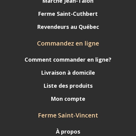
Marché Jean-Talon
Ferme Saint-Cuthbert
Revendeurs au Québec
Commandez en ligne
Comment commander en ligne?
Livraison à domicile
Liste des produits
Mon compte
Ferme Saint-Vincent
À propos