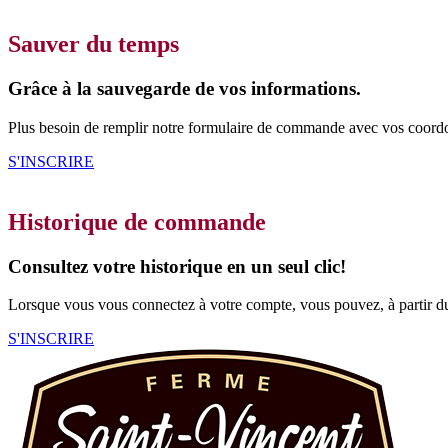
Sauver du temps
Grâce à la sauvegarde de vos informations.
Plus besoin de remplir notre formulaire de commande avec vos coordo
S'INSCRIRE
Historique de commande
Consultez votre historique en un seul clic!
Lorsque vous vous connectez à votre compte, vous pouvez, à partir
S'INSCRIRE