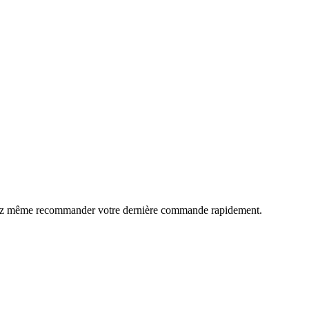
uvez même recommander votre dernière commande rapidement.