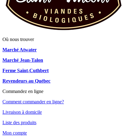
Où nous trouver
Marché Atwater
Marché Jean-Talon
Ferme Saint-Cuthbert
Revendeurs au Québec
Commandez en ligne
Comment commander en ligne?
Livraison à domicile
Liste des produits
Mon compte