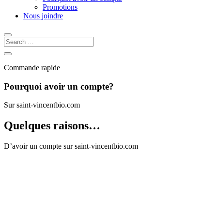
Promotions
Nous joindre
Commande rapide
Pourquoi avoir un compte?
Sur saint-vincentbio.com
Quelques raisons…
D’avoir un compte sur saint-vincentbio.com