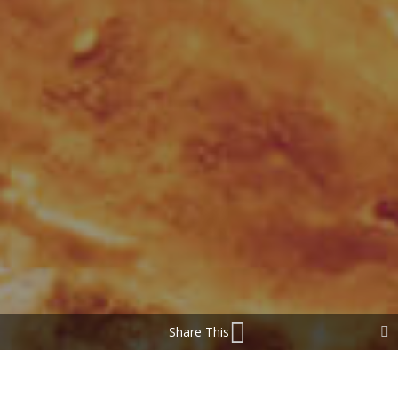
Share This