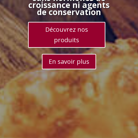
croissance ni agents
de conservation
Découvrez nos
produits
En savoir plus