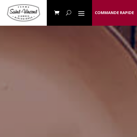
COMMANDE RAPIDE