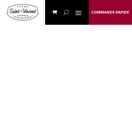
COMMANDE RAPIDE