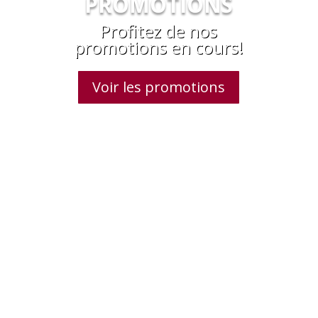
PROMOTIONS
Profitez de nos
promotions en cours!
Voir les promotions