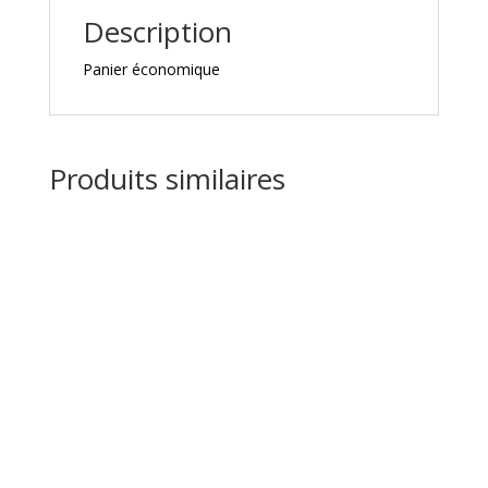
Description
Panier économique
Produits similaires