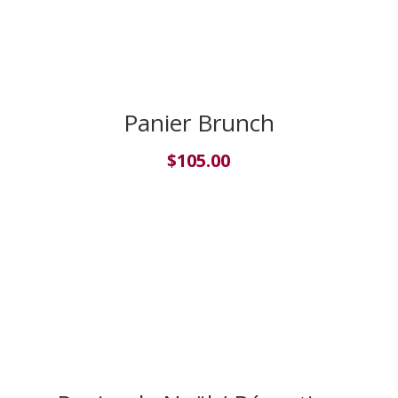
Panier Brunch
$
105.00