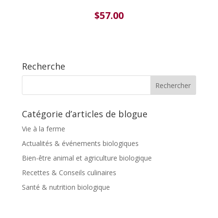
$
57.00
Recherche
Catégorie d’articles de blogue
Vie à la ferme
Actualités & événements biologiques
Bien-être animal et agriculture biologique
Recettes & Conseils culinaires
Santé & nutrition biologique