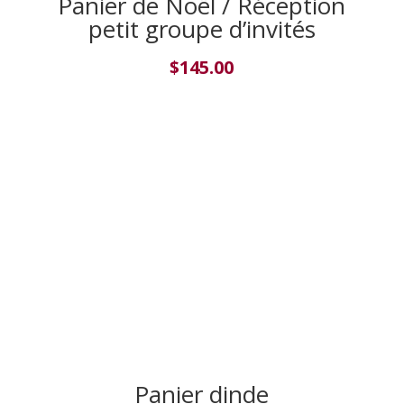
Panier de Noël / Réception
petit groupe d’invités
$
145.00
Panier dinde