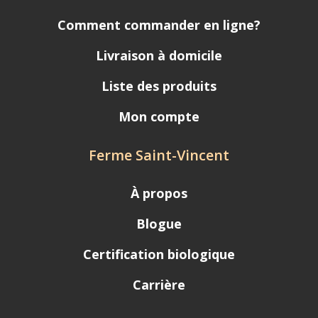
Comment commander en ligne?
Livraison à domicile
Liste des produits
Mon compte
Ferme Saint-Vincent
À propos
Blogue
Certification biologique
Carrière