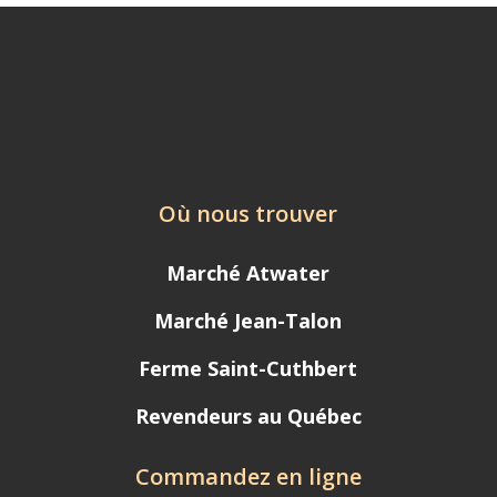
Où nous trouver
Marché Atwater
Marché Jean-Talon
Ferme Saint-Cuthbert
Revendeurs au Québec
Commandez en ligne