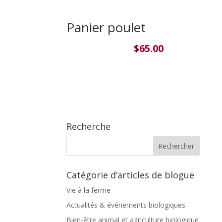
Panier poulet
$
65.00
Recherche
Catégorie d’articles de blogue
Vie à la ferme
Actualités & événements biologiques
Bien-être animal et agriculture biologique