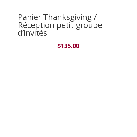
Panier Thanksgiving /
Réception petit groupe
d’invités
$
135.00