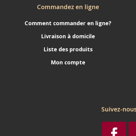
Commandez en ligne
Comment commander en ligne?
Livraison à domicile
Liste des produits
Mon compte
Suivez-nous