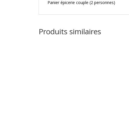
Panier épicerie couple (2 personnes)
Produits similaires