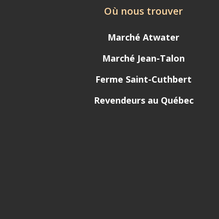
Où nous trouver
Marché Atwater
Marché Jean-Talon
Ferme Saint-Cuthbert
Revendeurs au Québec