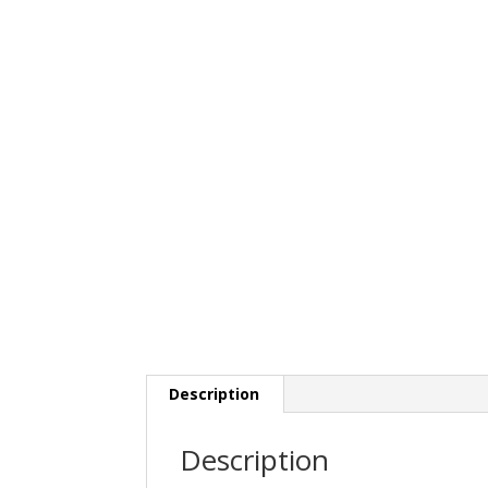
Description
Description