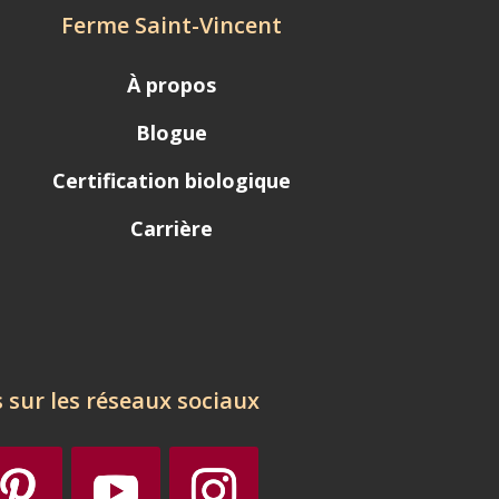
Ferme Saint-Vincent
À propos
Blogue
Certification biologique
Carrière
 sur les réseaux sociaux