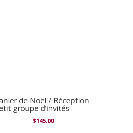
anier de Noël / Réception
etit groupe d’invités
$
145.00