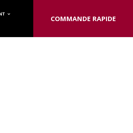
ENT
COMMANDE RAPIDE