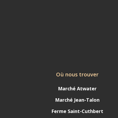
Où nous trouver
Marché Atwater
Marché Jean-Talon
Ferme Saint-Cuthbert