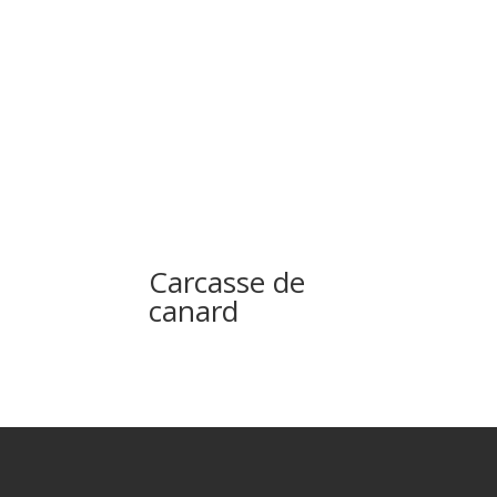
Carcasse de
canard