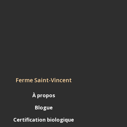
Ferme Saint-Vincent
À propos
Blogue
Certification biologique