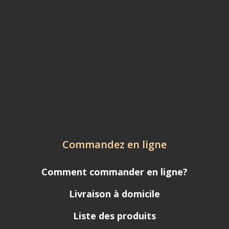
Commandez en ligne
Comment commander en ligne?
Livraison à domicile
Liste des produits