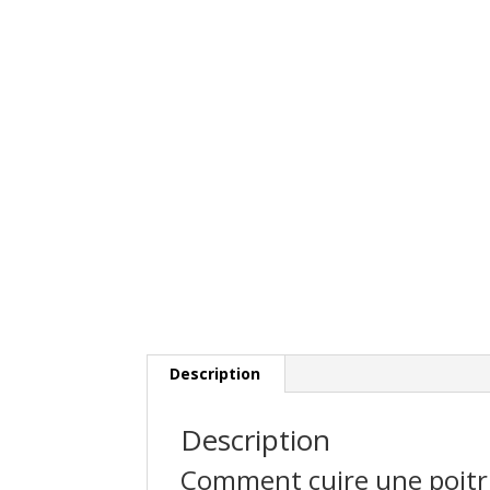
Description
Description
Comment cuire une poitr