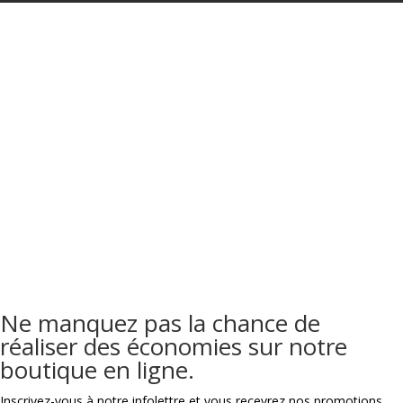
Ne manquez pas la chance de
réaliser des économies sur notre
boutique en ligne.
Inscrivez-vous à notre infolettre et vous recevrez nos promotions,