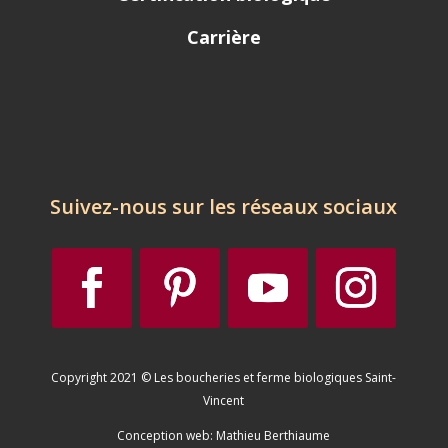
Carrière
Suivez-nous sur les réseaux sociaux
Copyright 2021 © Les boucheries et ferme biologiques Saint-
Vincent
Conception web:
Mathieu Berthiaume