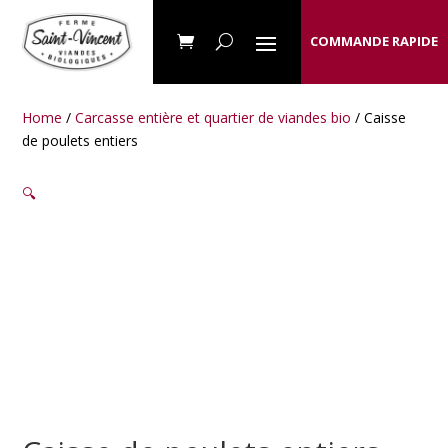
COMMANDE RAPIDE
Home
/
Carcasse entière et quartier de viandes bio
/ Caisse
de poulets entiers
🔍