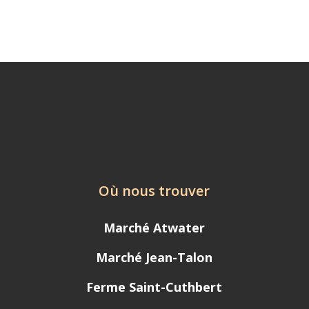
Où nous trouver
Marché Atwater
Marché Jean-Talon
Ferme Saint-Cuthbert