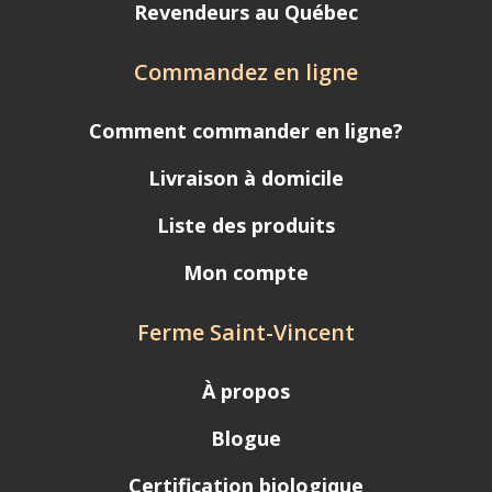
Revendeurs au Québec
Commandez en ligne
Comment commander en ligne?
Livraison à domicile
Liste des produits
Mon compte
Ferme Saint-Vincent
À propos
Blogue
Certification biologique