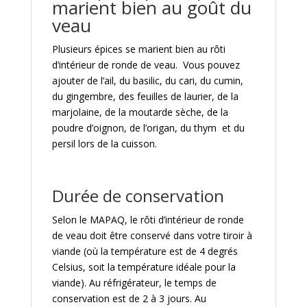
marient bien au goût du
veau
Plusieurs épices se marient bien au rôti
d’intérieur de ronde de veau. Vous pouvez
ajouter de l’ail, du basilic, du cari, du cumin,
du gingembre, des feuilles de laurier, de la
marjolaine, de la moutarde sèche, de la
poudre d’oignon, de l’origan, du thym et du
persil lors de la cuisson.
Durée de conservation
Selon le MAPAQ, le rôti d’intérieur de ronde
de veau doit être conservé dans votre tiroir à
viande (où la température est de 4 degrés
Celsius, soit la température idéale pour la
viande). Au réfrigérateur, le temps de
conservation est de 2 à 3 jours. Au