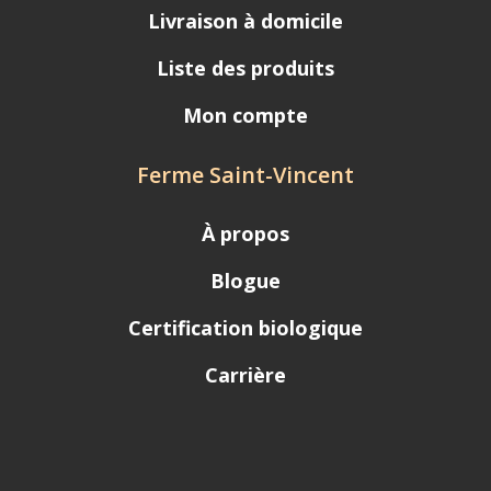
Livraison à domicile
Liste des produits
Mon compte
Ferme Saint-Vincent
À propos
Blogue
Certification biologique
Carrière