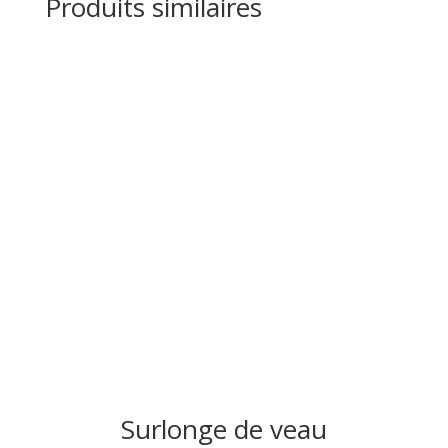
Produits similaires
Surlonge de veau