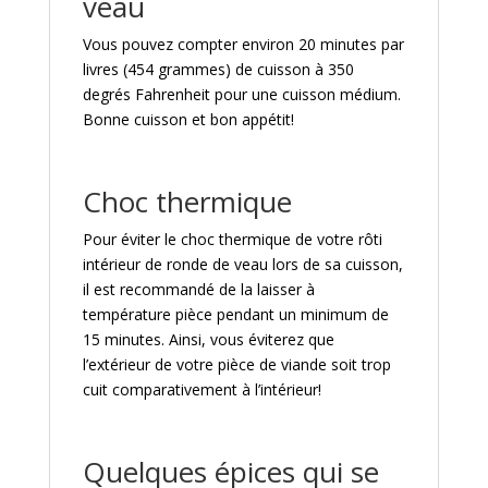
veau
Vous pouvez compter environ 20 minutes par
livres (454 grammes) de cuisson à 350
degrés Fahrenheit pour une cuisson médium.
Bonne cuisson et bon appétit!
Choc thermique
Pour éviter le choc thermique de votre rôti
intérieur de ronde de veau lors de sa cuisson,
il est recommandé de la laisser à
température pièce pendant un minimum de
15 minutes. Ainsi, vous éviterez que
l’extérieur de votre pièce de viande soit trop
cuit comparativement à l’intérieur!
Quelques épices qui se