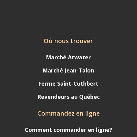
Où nous trouver
Marché Atwater
Marché Jean-Talon
Ferme Saint-Cuthbert
Revendeurs au Québec
Commandez en ligne
Comment commander en ligne?