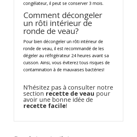
congélateur, il peut se conserver 3 mois.
Comment décongeler
un rôti intérieur de
ronde de veau?
Pour bien décongeler un rôti intérieur de
ronde de veau, il est recommandé de les
dégeler au réfrigérateur 24 heures avant sa
cuisson. Ainsi, vous éviterez tous risques de
contamination à de mauvaises bactéries!
N’hésitez pas à consulter notre
section
recette de veau
pour
avoir une bonne idée de
recette facile
!