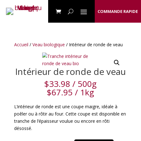
COMMANDE RAPIDE
Accueil
/
Veau biologique
/ Intérieur de ronde de veau
Intérieur de ronde de veau
$
33.98
/ 500g
$
67.95
/ 1kg
L’intérieur de ronde est une coupe maigre, idéale à
poêler ou à rôtir au four. Cette coupe est disponible en
tranche de l’épaisseur voulue ou encore en rôti
désossé.