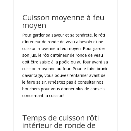
Cuisson moyenne à feu
moyen
Pour garder sa saveur et sa tendreté, le rôti
d’intérieur de ronde de veau a besoin d’une
cuisson moyenne à feu moyen. Pour garder
son jus, le rôti d’intérieur de ronde de veau
doit être saisie à la poêle ou au four avant sa
cuisson moyenne au four. Pour le faire brunir
davantage, vous pouvez l’enfariner avant de
le faire saisir. N’hésitez pas à consulter nos
bouchers pour vous donner plus de conseils
concernant la cuisson!
Temps de cuisson rôti
intérieur de ronde de