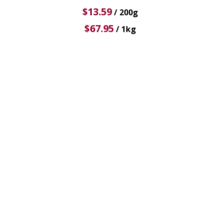
$
13.59
/ 200g
$
67.95
/ 1kg