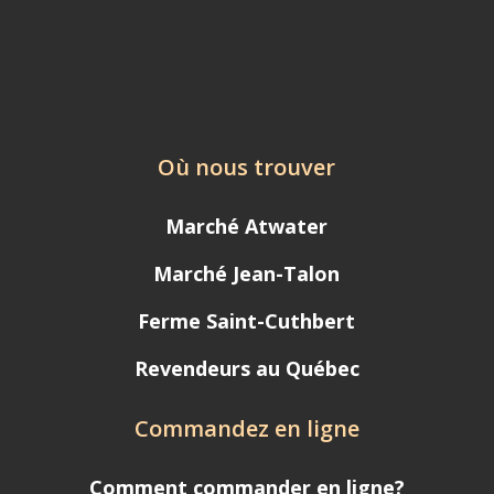
Où nous trouver
Marché Atwater
Marché Jean-Talon
Ferme Saint-Cuthbert
Revendeurs au Québec
Commandez en ligne
Comment commander en ligne?