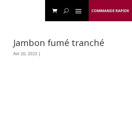
COMMANDE RAPIDE
Jambon fumé tranché
Avr 20, 2023 |