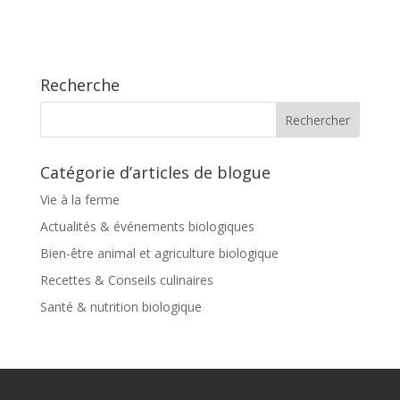
Recherche
Catégorie d’articles de blogue
Vie à la ferme
Actualités & événements biologiques
Bien-être animal et agriculture biologique
Recettes & Conseils culinaires
Santé & nutrition biologique