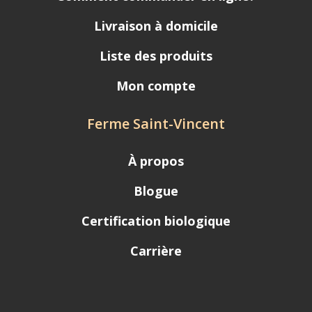
Livraison à domicile
Liste des produits
Mon compte
Ferme Saint-Vincent
À propos
Blogue
Certification biologique
Carrière