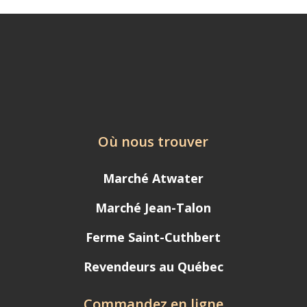
Où nous trouver
Marché Atwater
Marché Jean-Talon
Ferme Saint-Cuthbert
Revendeurs au Québec
Commandez en ligne