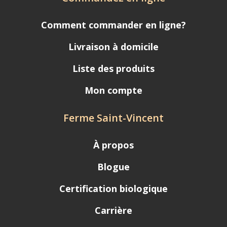
Comment commander en ligne?
Livraison à domicile
Liste des produits
Mon compte
Ferme Saint-Vincent
À propos
Blogue
Certification biologique
Carrière