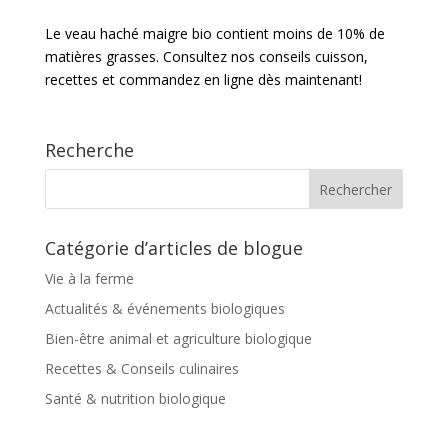
Le veau haché maigre bio contient moins de 10% de
matières grasses. Consultez nos conseils cuisson,
recettes et commandez en ligne dès maintenant!
Recherche
Catégorie d’articles de blogue
Vie à la ferme
Actualités & événements biologiques
Bien-être animal et agriculture biologique
Recettes & Conseils culinaires
Santé & nutrition biologique