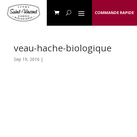
COMMANDE RAPIDE
veau-hache-biologique
Sep 19, 2016 |