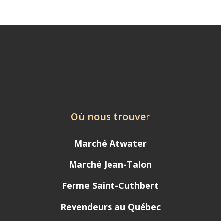
Où nous trouver
Marché Atwater
Marché Jean-Talon
Ferme Saint-Cuthbert
Revendeurs au Québec