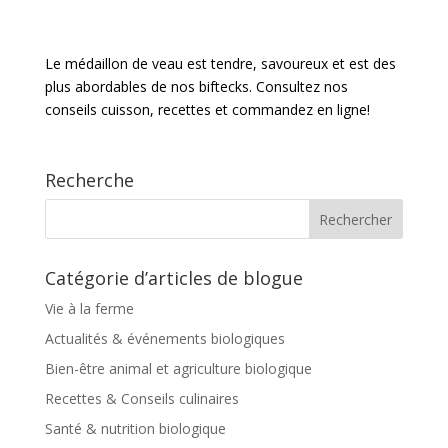
Le médaillon de veau est tendre, savoureux et est des
plus abordables de nos biftecks. Consultez nos
conseils cuisson, recettes et commandez en ligne!
Recherche
Catégorie d’articles de blogue
Vie à la ferme
Actualités & événements biologiques
Bien-être animal et agriculture biologique
Recettes & Conseils culinaires
Santé & nutrition biologique