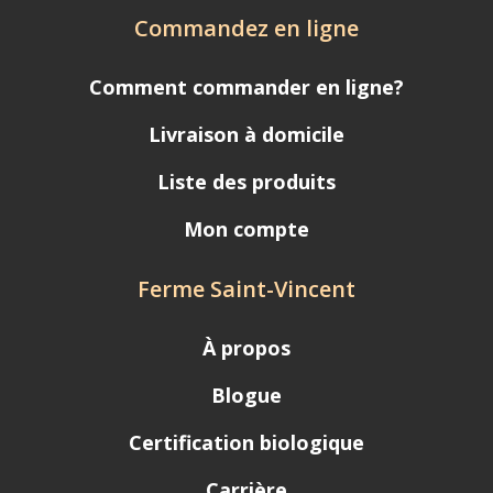
Commandez en ligne
Comment commander en ligne?
Livraison à domicile
Liste des produits
Mon compte
Ferme Saint-Vincent
À propos
Blogue
Certification biologique
Carrière