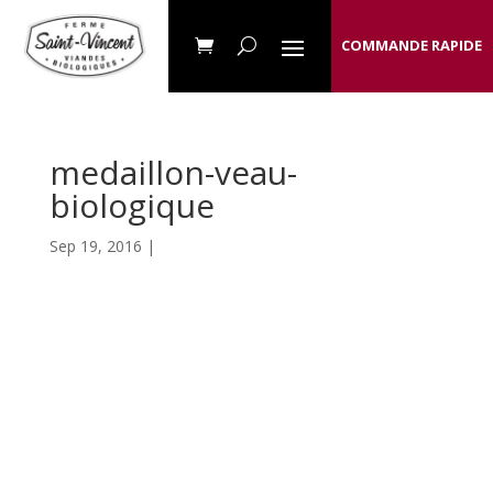
COMMANDE RAPIDE
medaillon-veau-
biologique
Sep 19, 2016 |