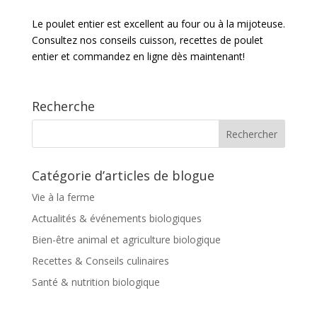
Le poulet entier est excellent au four ou à la mijoteuse.
Consultez nos conseils cuisson, recettes de poulet
entier et commandez en ligne dès maintenant!
Recherche
Catégorie d’articles de blogue
Vie à la ferme
Actualités & événements biologiques
Bien-être animal et agriculture biologique
Recettes & Conseils culinaires
Santé & nutrition biologique