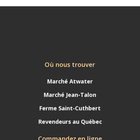
Où nous trouver
Marché Atwater
Marché Jean-Talon
Ferme Saint-Cuthbert
Revendeurs au Québec
Commandez en ligne