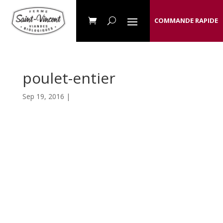
COMMANDE RAPIDE
poulet-entier
Sep 19, 2016 |