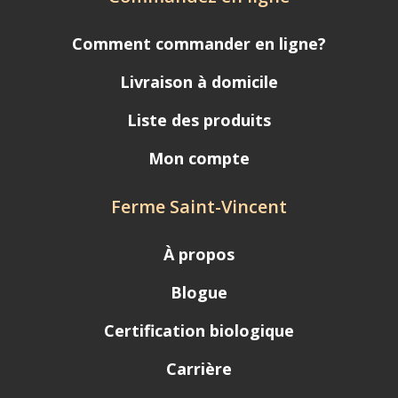
Comment commander en ligne?
Livraison à domicile
Liste des produits
Mon compte
Ferme Saint-Vincent
À propos
Blogue
Certification biologique
Carrière