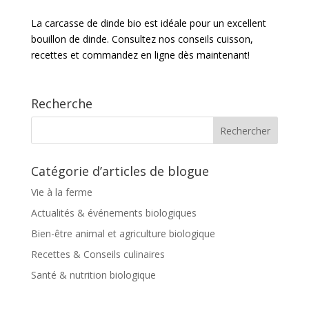
La carcasse de dinde bio est idéale pour un excellent
bouillon de dinde. Consultez nos conseils cuisson,
recettes et commandez en ligne dès maintenant!
Recherche
Catégorie d’articles de blogue
Vie à la ferme
Actualités & événements biologiques
Bien-être animal et agriculture biologique
Recettes & Conseils culinaires
Santé & nutrition biologique