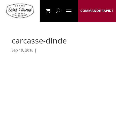
COMMANDE RAPIDE
carcasse-dinde
Sep 19, 2016 |