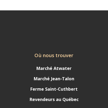
Où nous trouver
Marché Atwater
Marché Jean-Talon
Ferme Saint-Cuthbert
Revendeurs au Québec