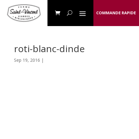
COMMANDE RAPIDE
roti-blanc-dinde
Sep 19, 2016 |