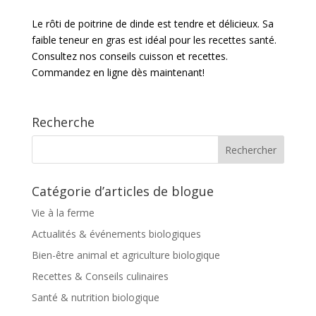
Le rôti de poitrine de dinde est tendre et délicieux. Sa
faible teneur en gras est idéal pour les recettes santé.
Consultez nos conseils cuisson et recettes.
Commandez en ligne dès maintenant!
Recherche
Catégorie d’articles de blogue
Vie à la ferme
Actualités & événements biologiques
Bien-être animal et agriculture biologique
Recettes & Conseils culinaires
Santé & nutrition biologique