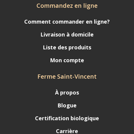
Commandez en ligne
Comment commander en ligne?
Livraison à domicile
Liste des produits
Mon compte
Ferme Saint-Vincent
À propos
Blogue
Certification biologique
Carrière