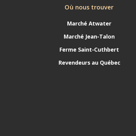
Où nous trouver
Marché Atwater
Marché Jean-Talon
Ferme Saint-Cuthbert
Revendeurs au Québec