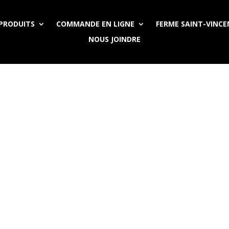
PRODUITS
COMMANDE EN LIGNE
FERME SAINT-VINC
NOUS JOINDRE