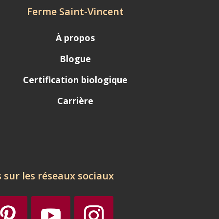
Ferme Saint-Vincent
À propos
Blogue
Certification biologique
Carrière
 sur les réseaux sociaux