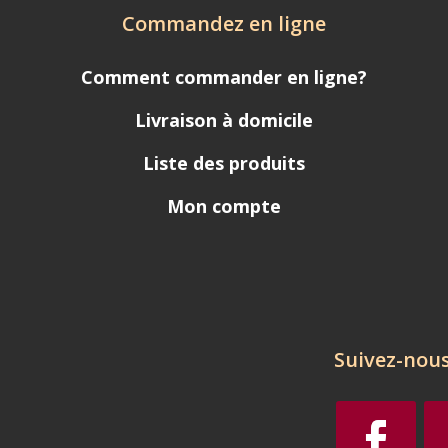
Commandez en ligne
Comment commander en ligne?
Livraison à domicile
Liste des produits
Mon compte
Suivez-nous