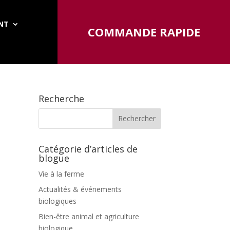
ENT
COMMANDE RAPIDE
Recherche
Catégorie d’articles de
blogue
Vie à la ferme
Actualités & événements
biologiques
Bien-être animal et agriculture
biologique