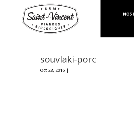
NOS 
souvlaki-porc
Oct 28, 2016 |