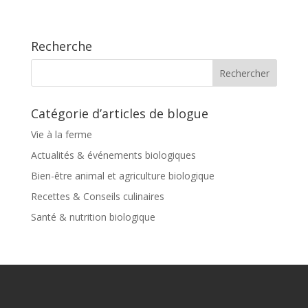
Recherche
Catégorie d’articles de blogue
Vie à la ferme
Actualités & événements biologiques
Bien-être animal et agriculture biologique
Recettes & Conseils culinaires
Santé & nutrition biologique