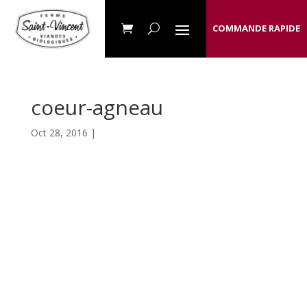
COMMANDE RAPIDE
coeur-agneau
Oct 28, 2016 |