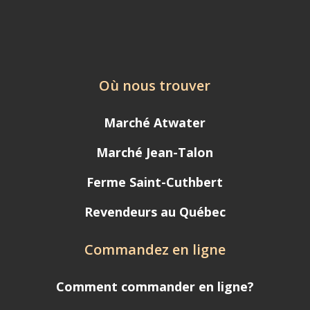
Où nous trouver
Marché Atwater
Marché Jean-Talon
Ferme Saint-Cuthbert
Revendeurs au Québec
Commandez en ligne
Comment commander en ligne?