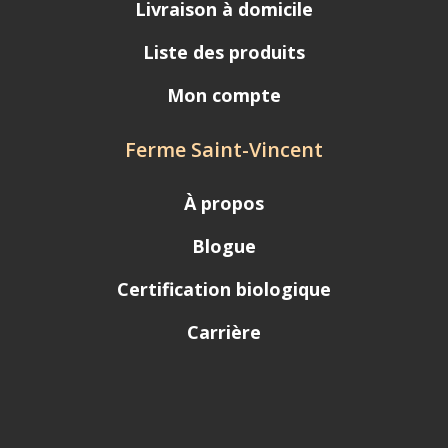
Livraison à domicile
Liste des produits
Mon compte
Ferme Saint-Vincent
À propos
Blogue
Certification biologique
Carrière