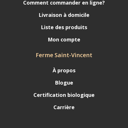
Comment commander en ligne?
Livraison à domicile
Liste des produits
Mon compte
Ferme Saint-Vincent
À propos
Blogue
Certification biologique
Carrière