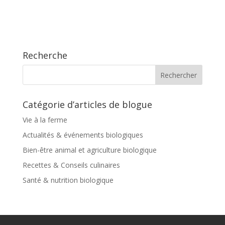
Recherche
Catégorie d’articles de blogue
Vie à la ferme
Actualités & événements biologiques
Bien-être animal et agriculture biologique
Recettes & Conseils culinaires
Santé & nutrition biologique