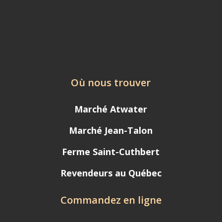
Où nous trouver
Marché Atwater
Marché Jean-Talon
Ferme Saint-Cuthbert
Revendeurs au Québec
Commandez en ligne