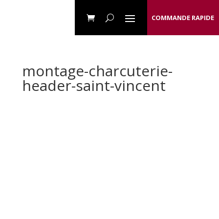
COMMANDE RAPIDE
montage-charcuterie-
header-saint-vincent