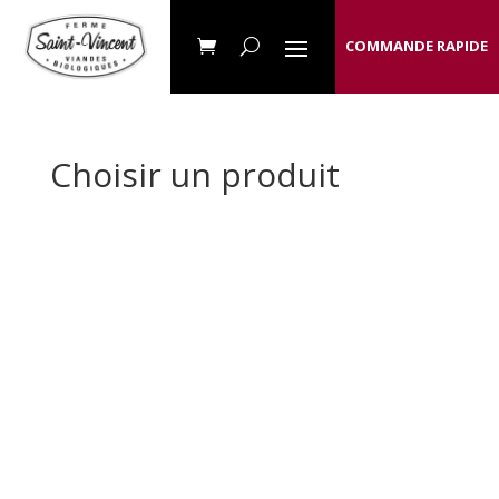
COMMANDE RAPIDE
Choisir un produit