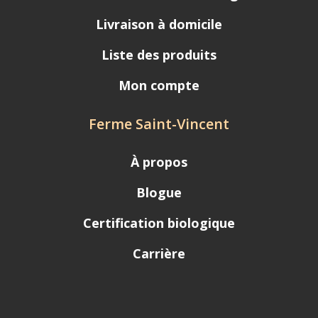
Livraison à domicile
Liste des produits
Mon compte
Ferme Saint-Vincent
À propos
Blogue
Certification biologique
Carrière