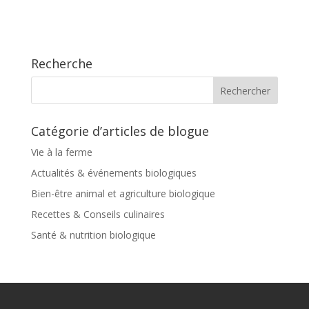
Recherche
Catégorie d’articles de blogue
Vie à la ferme
Actualités & événements biologiques
Bien-être animal et agriculture biologique
Recettes & Conseils culinaires
Santé & nutrition biologique