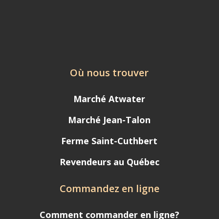
Où nous trouver
Marché Atwater
Marché Jean-Talon
Ferme Saint-Cuthbert
Revendeurs au Québec
Commandez en ligne
Comment commander en ligne?