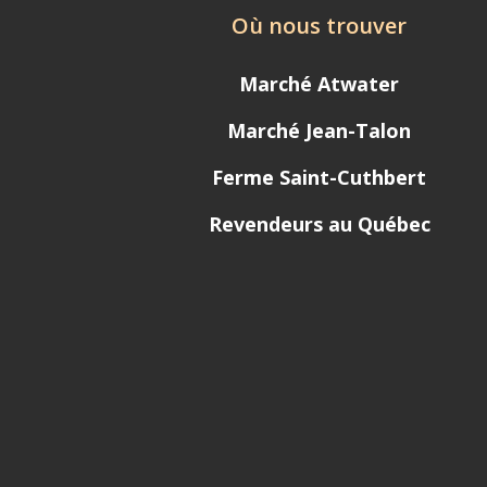
Où nous trouver
Marché Atwater
Marché Jean-Talon
Ferme Saint-Cuthbert
Revendeurs au Québec