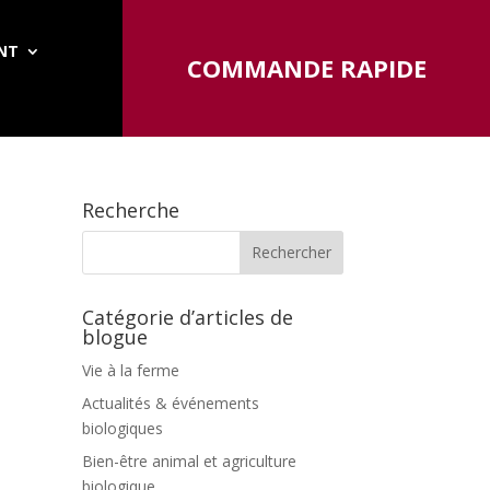
ENT
COMMANDE RAPIDE
Recherche
Catégorie d’articles de
blogue
Vie à la ferme
Actualités & événements
biologiques
Bien-être animal et agriculture
biologique