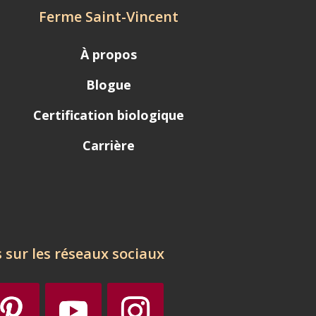
Ferme Saint-Vincent
À propos
Blogue
Certification biologique
Carrière
 sur les réseaux sociaux