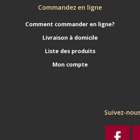
Commandez en ligne
Comment commander en ligne?
Livraison à domicile
Liste des produits
Mon compte
Suivez-nous