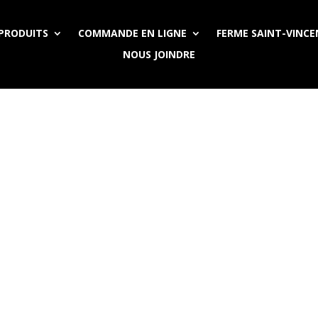
PRODUITS
COMMANDE EN LIGNE
FERME SAINT-VINC
NOUS JOINDRE