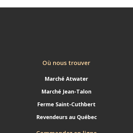
Où nous trouver
Marché Atwater
Marché Jean-Talon
Ferme Saint-Cuthbert
Revendeurs au Québec