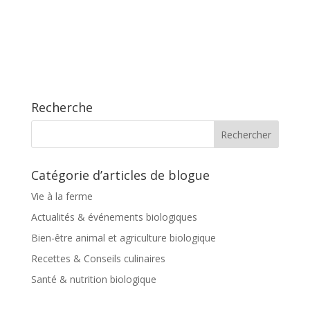
Recherche
Catégorie d’articles de blogue
Vie à la ferme
Actualités & événements biologiques
Bien-être animal et agriculture biologique
Recettes & Conseils culinaires
Santé & nutrition biologique