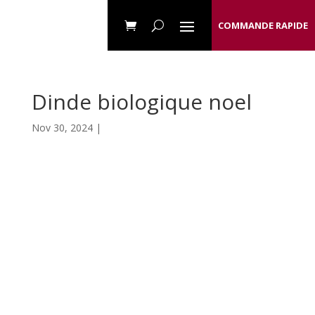
COMMANDE RAPIDE
Dinde biologique noel
Nov 30, 2024 |