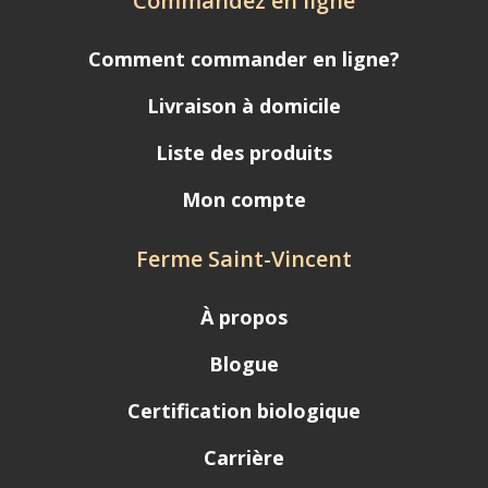
Commandez en ligne
Comment commander en ligne?
Livraison à domicile
Liste des produits
Mon compte
Ferme Saint-Vincent
À propos
Blogue
Certification biologique
Carrière