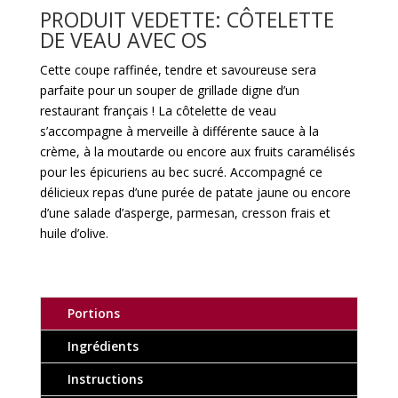
PRODUIT VEDETTE:
CÔTELETTE
DE VEAU AVEC OS
Cette coupe raffinée, tendre et savoureuse sera
parfaite pour un souper de grillade digne d’un
restaurant français ! La côtelette de veau
s’accompagne à merveille à différente sauce à la
crème, à la moutarde ou encore aux fruits caramélisés
pour les épicuriens au bec sucré. Accompagné ce
délicieux repas d’une purée de patate jaune ou encore
d’une salade d’asperge, parmesan, cresson frais et
huile d’olive.
Portions
Ingrédients
Instructions