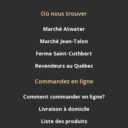
Où nous trouver
Marché Atwater
Marché Jean-Talon
Ferme Saint-Cuthbert
Revendeurs au Québec
Commandez en ligne
Comment commander en ligne?
Livraison à domicile
Liste des produits