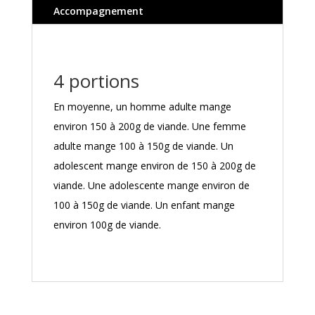
Accompagnement
4 portions
En moyenne, un homme adulte mange
environ 150 à 200g de viande. Une femme
adulte mange 100 à 150g de viande. Un
adolescent mange environ de 150 à 200g de
viande. Une adolescente mange environ de
100 à 150g de viande. Un enfant mange
environ 100g de viande.