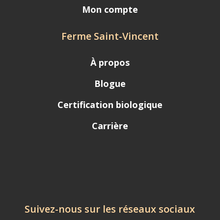
Mon compte
Ferme Saint-Vincent
À propos
Blogue
Certification biologique
Carrière
Suivez-nous sur les réseaux sociaux