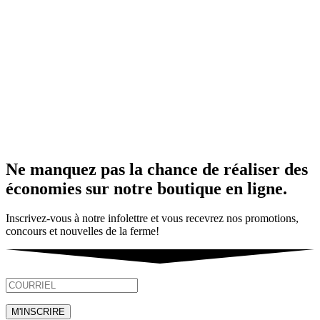
Ne manquez pas la chance de réaliser des
économies sur notre boutique en ligne.
Inscrivez-vous à notre infolettre et vous recevrez nos promotions,
concours et nouvelles de la ferme!
M'INSCRIRE