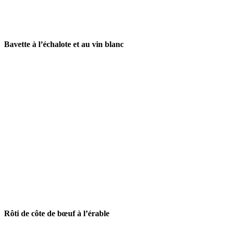
Bavette à l’échalote et au vin blanc
Rôti de côte de bœuf à l’érable