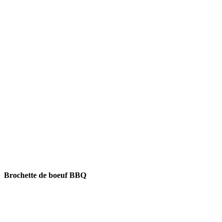
Brochette de boeuf BBQ