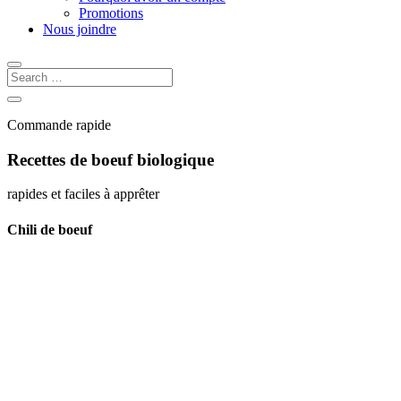
Promotions
Nous joindre
Commande rapide
Recettes de boeuf biologique
rapides et faciles à apprêter
Chili de boeuf