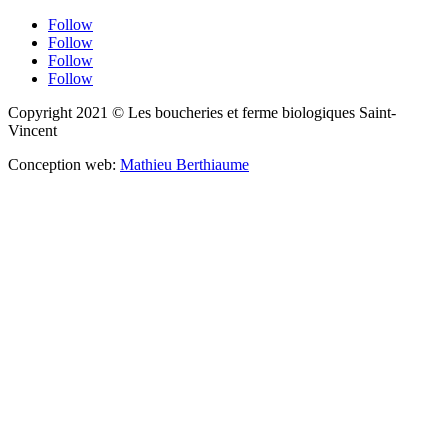
Follow
Follow
Follow
Follow
Copyright 2021 © Les boucheries et ferme biologiques Saint-
Vincent
Conception web:
Mathieu Berthiaume