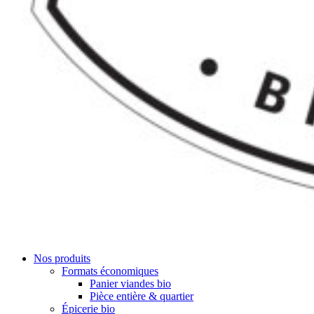
Nos produits
Formats économiques
Panier viandes bio
Pièce entière & quartier
Épicerie bio