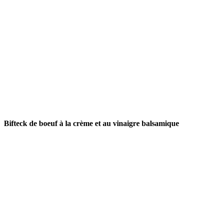
Bifteck de boeuf à la crème et au vinaigre balsamique