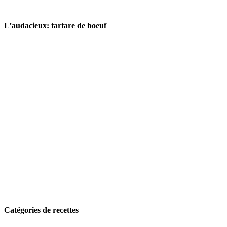
L’audacieux: tartare de boeuf
Catégories de recettes