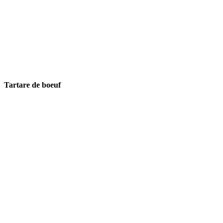
Tartare de boeuf