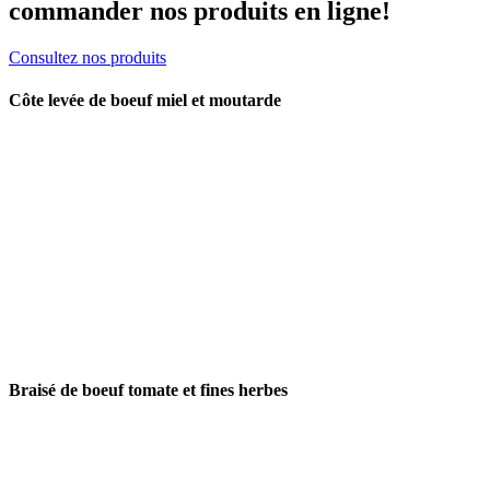
commander nos produits en ligne!
Consultez nos produits
Côte levée de boeuf miel et moutarde
Braisé de boeuf tomate et fines herbes