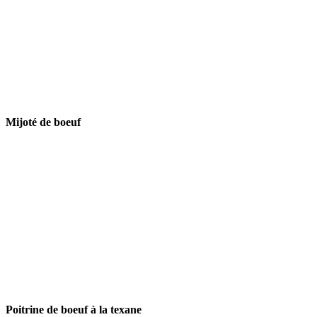
Mijoté de boeuf
Poitrine de boeuf à la texane