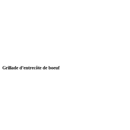
Grillade d’entrecôte de boeuf