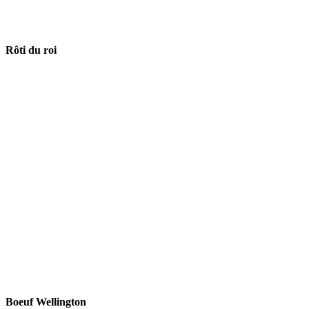
Rôti du roi
Boeuf Wellington