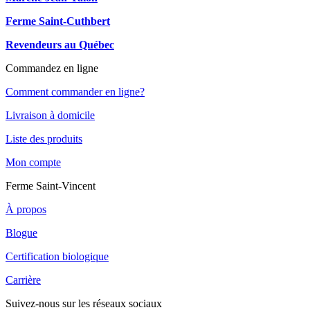
Ferme Saint-Cuthbert
Revendeurs au Québec
Commandez en ligne
Comment commander en ligne?
Livraison à domicile
Liste des produits
Mon compte
Ferme Saint-Vincent
À propos
Blogue
Certification biologique
Carrière
Suivez-nous sur les réseaux sociaux