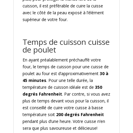
cuisson, il est préférable de cuire la cuisse
avec le côté de la peau exposé à l’élément
supérieur de votre four.
Temps de cuisson cuisse
de poulet
En ayant préalablement préchauffé votre
four, le temps de cuisson pour une cuisse de
poulet au four est d’approximativement
30 à
45 minutes
. Pour une telle durée, la
température de cuisson idéale est de
350
degrés Fahrenheit
. Par contre, si vous avez
plus de temps devant vous pour la cuisson, il
est conseillé de cuire votre cuisse à basse
température soit
200 degrés Fahrenheit
pendant plus d’une heure. Votre cuisse n’en
sera que plus savoureuse et délicieuse!