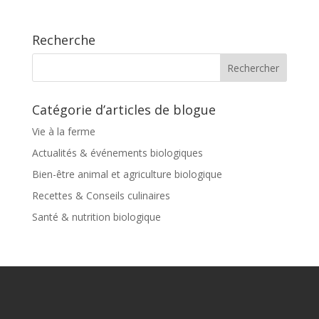
Recherche
Catégorie d’articles de blogue
Vie à la ferme
Actualités & événements biologiques
Bien-être animal et agriculture biologique
Recettes & Conseils culinaires
Santé & nutrition biologique