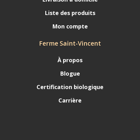
Liste des produits
Mon compte
Ferme Saint-Vincent
À propos
Blogue
Certification biologique
Carrière