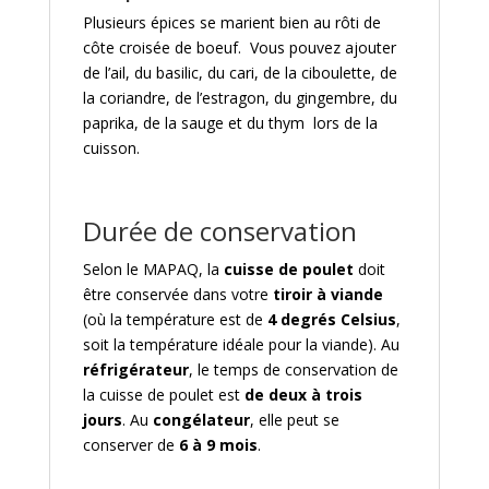
Plusieurs épices se marient bien au rôti de
côte croisée de boeuf. Vous pouvez ajouter
de l’ail, du basilic, du cari, de la ciboulette, de
la coriandre, de l’estragon, du gingembre, du
paprika, de la sauge et du thym lors de la
cuisson.
Durée de conservation
Selon le MAPAQ, la
cuisse de poulet
doit
être conservée dans votre
tiroir à viande
(où la température est de
4 degrés Celsius
,
soit la température idéale pour la viande). Au
réfrigérateur
, le temps de conservation de
la cuisse de poulet est
de deux à trois
jours
. Au
congélateur
, elle peut se
conserver de
6 à 9 mois
.