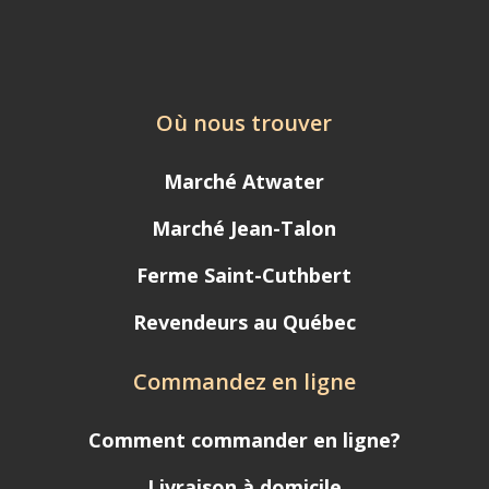
Où nous trouver
Marché Atwater
Marché Jean-Talon
Ferme Saint-Cuthbert
Revendeurs au Québec
Commandez en ligne
Comment commander en ligne?
Livraison à domicile