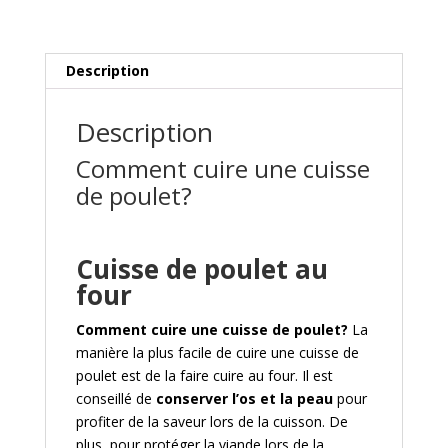
Description
Description
Comment cuire une cuisse
de poulet?
Cuisse de poulet au
four
Comment cuire une cuisse de poulet?
La
manière la plus facile de cuire une cuisse de
poulet est de la faire cuire au four. Il est
conseillé de
conserver l’os et la peau
pour
profiter de la saveur lors de la cuisson. De
plus, pour protéger la viande lors de la