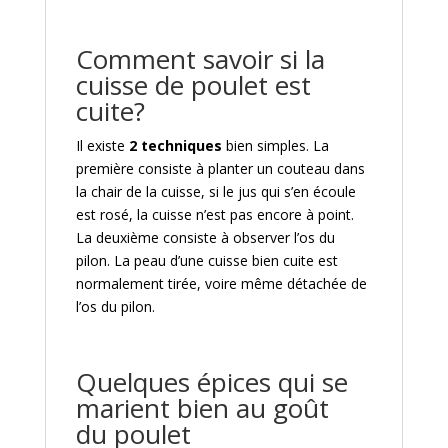
Comment savoir si la
cuisse de poulet est
cuite?
Il existe
2 techniques
bien simples. La
première consiste à planter un couteau dans
la chair de la cuisse, si le jus qui s’en écoule
est rosé, la cuisse n’est pas encore à point.
La deuxième consiste à observer l’os du
pilon. La peau d’une cuisse bien cuite est
normalement tirée, voire même détachée de
l’os du pilon.
Quelques épices qui se
marient bien au goût
du poulet