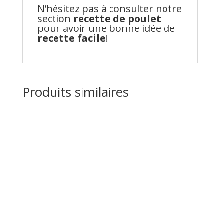
N’hésitez pas à consulter notre
section
recette de poulet
pour avoir une bonne idée de
recette facile
!
Produits similaires