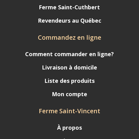
Ferme Saint-Cuthbert
Revendeurs au Québec
Commandez en ligne
Comment commander en ligne?
Livraison à domicile
Liste des produits
Mon compte
Ferme Saint-Vincent
À propos