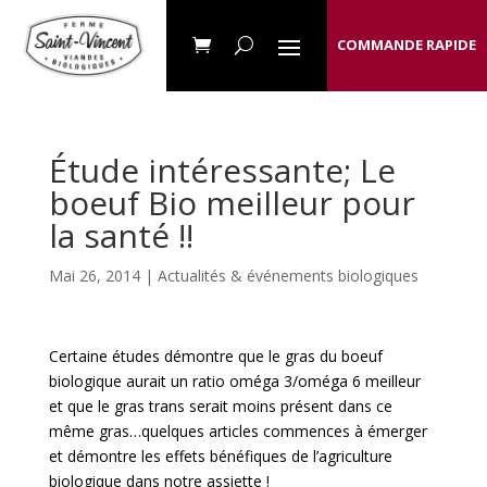
COMMANDE RAPIDE
Étude intéressante; Le
boeuf Bio meilleur pour
la santé !!
Mai 26, 2014 |
Actualités & événements biologiques
Certaine études démontre que le gras du boeuf
biologique aurait un ratio oméga 3/oméga 6 meilleur
et que le gras trans serait moins présent dans ce
même gras…quelques articles commences à émerger
et démontre les effets bénéfiques de l’agriculture
biologique dans notre assiette !