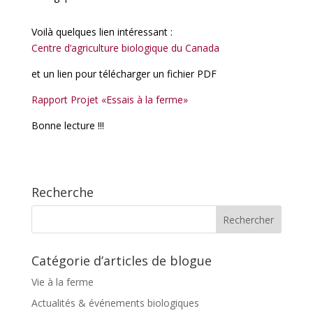
Voilà quelques lien intéressant :
Centre d’agriculture biologique du Canada
et un lien pour télécharger un fichier PDF
Rapport Projet «Essais à la ferme»
Bonne lecture !!!
Recherche
Catégorie d’articles de blogue
Vie à la ferme
Actualités & événements biologiques