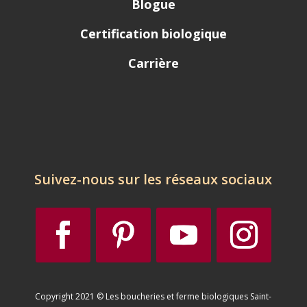
Blogue
Certification biologique
Carrière
Suivez-nous sur les réseaux sociaux
Copyright 2021 © Les boucheries et ferme biologiques Saint-