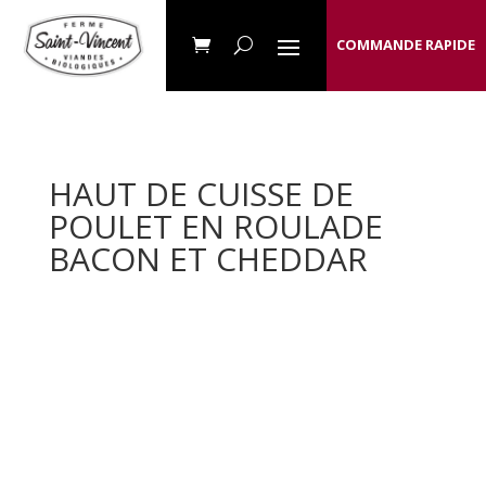
COMMANDE RAPIDE
HAUT DE CUISSE DE
POULET EN ROULADE
BACON ET CHEDDAR