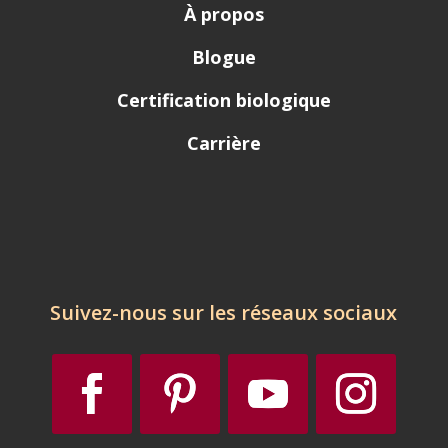
À propos
Blogue
Certification biologique
Carrière
Suivez-nous sur les réseaux sociaux