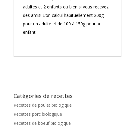
adultes et 2 enfants ou bien si vous recevez
des amis! L’on calcul habituellement 200g
pour un adulte et de 100 à 150g pour un
enfant.
Catégories de recettes
Recettes de poulet biologique
Recettes porc biologique
Recettes de boeuf biologique