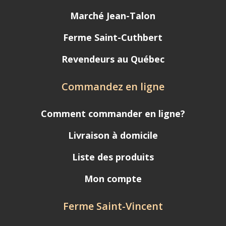
Marché Jean-Talon
Ferme Saint-Cuthbert
Revendeurs au Québec
Commandez en ligne
Comment commander en ligne?
Livraison à domicile
Liste des produits
Mon compte
Ferme Saint-Vincent