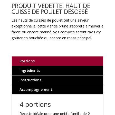
PRODUIT VEDETTE:
HAUT DE
CUISSE DE POULET DÉSOSSÉ
Les hauts de cuisses de poulet ont une saveur
exceptionnelle, cette viande brune s’apprête à merveille
farcie ou encore mariné. Vos convives seront ravis d’y
goûter en bouchée ou encore en repas principal.
Portions
Ingrédients
Instructions
Accompagnement
4 portions
Recette idéale pour une petite famille de 2