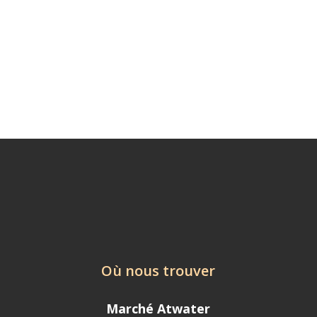
Où nous trouver
Marché Atwater