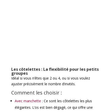
Les côtelettes : La flexibilité pour les petits
groupes
Idéal si vous n’êtes que 2 ou 4, ou si vous voulez
ajuster précisément le nombre d’invités.
Comment les choisir :
Avec manchette
: Ce sont les côtelettes les plus
élégantes. L’os est bien dégagé, ce qui offre une