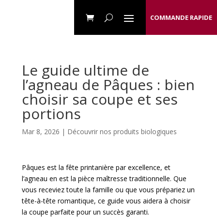
COMMANDE RAPIDE
Le guide ultime de
l’agneau de Pâques : bien
choisir sa coupe et ses
portions
Mar 8, 2026 |
Découvrir nos produits biologiques
Pâques est la fête printanière par excellence, et
l’agneau en est la pièce maîtresse traditionnelle. Que
vous receviez toute la famille ou que vous prépariez un
tête-à-tête romantique, ce guide vous aidera à choisir
la coupe parfaite pour un succès garanti.