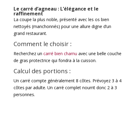
Le carré d’agneau : L’élégance et le
raffinement
La coupe la plus noble, présenté avec les os bien
nettoyés (manchonnés) pour une allure digne d’un
grand restaurant.
Comment le choisir :
Recherchez un
carré bien charnu
avec une belle couche
de gras protectrice qui fondra à la cuisson.
Calcul des portions :
Un carré compte généralement 8 côtes. Prévoyez 3 à 4
côtes par adulte. Un carré complet nourrit donc 2 à 3
personnes.