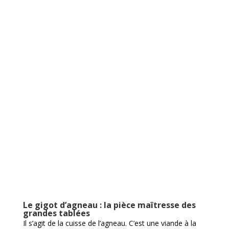
Le
gigot d’agneau
: la pièce maîtresse des
grandes tablées
Il s’agit de la cuisse de l’agneau. C’est une viande à la