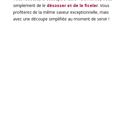
simplement de le
désosser et de le ficeler
. Vous
profiterez de la même saveur exceptionnelle, mais
avec une découpe simplifiée au moment de servir !