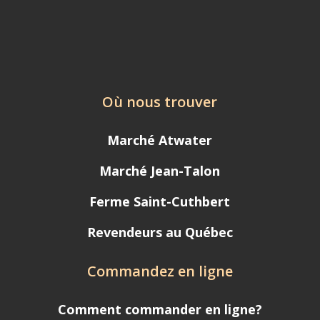
Où nous trouver
Marché Atwater
Marché Jean-Talon
Ferme Saint-Cuthbert
Revendeurs au Québec
Commandez en ligne
Comment commander en ligne?