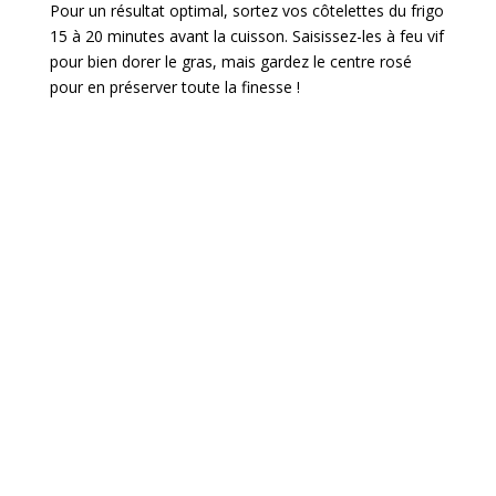
Pour un résultat optimal, sortez vos côtelettes du frigo
15 à 20 minutes avant la cuisson. Saisissez-les à feu vif
pour bien dorer le gras, mais gardez le centre rosé
pour en préserver toute la finesse !