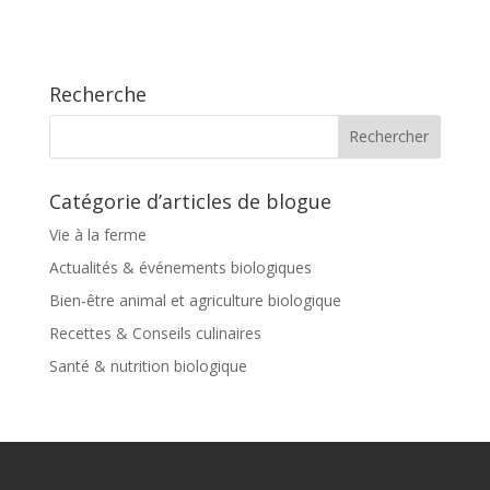
Recherche
Catégorie d’articles de blogue
Vie à la ferme
Actualités & événements biologiques
Bien-être animal et agriculture biologique
Recettes & Conseils culinaires
Santé & nutrition biologique