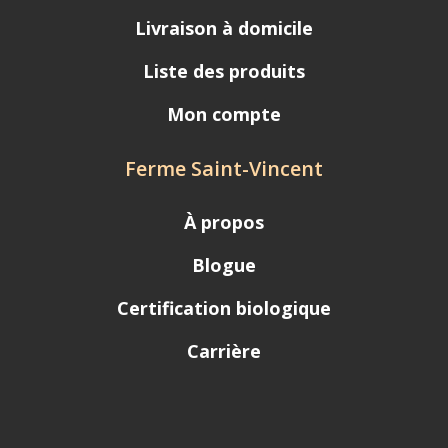
Livraison à domicile
Liste des produits
Mon compte
Ferme Saint-Vincent
À propos
Blogue
Certification biologique
Carrière