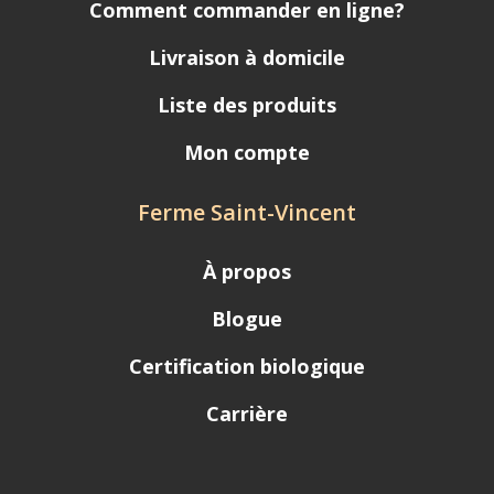
Comment commander en ligne?
Livraison à domicile
Liste des produits
Mon compte
Ferme Saint-Vincent
À propos
Blogue
Certification biologique
Carrière