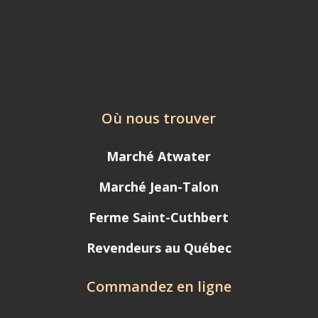
Où nous trouver
Marché Atwater
Marché Jean-Talon
Ferme Saint-Cuthbert
Revendeurs au Québec
Commandez en ligne