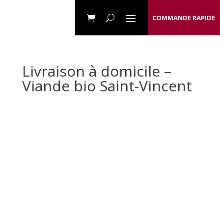
COMMANDE RAPIDE
Livraison à domicile –
Viande bio Saint-Vincent