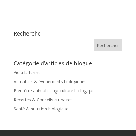
Recherche
Catégorie d’articles de blogue
Vie à la ferme
Actualités & événements biologiques
Bien-être animal et agriculture biologique
Recettes & Conseils culinaires
Santé & nutrition biologique