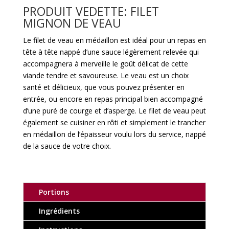
PRODUIT VEDETTE:
FILET
MIGNON DE VEAU
Le filet de veau en médaillon est idéal pour un repas en
tête à tête nappé d’une sauce légèrement relevée qui
accompagnera à merveille le goût délicat de cette
viande tendre et savoureuse. Le veau est un choix
santé et délicieux, que vous pouvez présenter en
entrée, ou encore en repas principal bien accompagné
d’une puré de courge et d’asperge. Le filet de veau peut
également se cuisiner en rôti et simplement le trancher
en médaillon de l’épaisseur voulu lors du service, nappé
de la sauce de votre choix.
Portions
Ingrédients