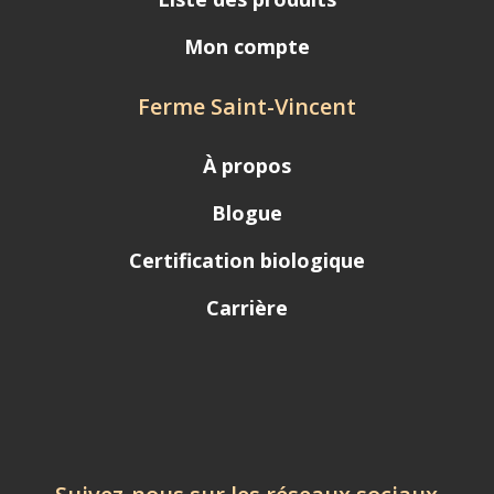
Mon compte
Ferme Saint-Vincent
À propos
Blogue
Certification biologique
Carrière