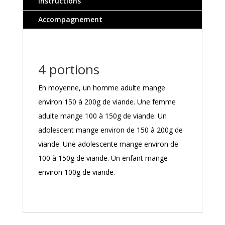
Instructions
Accompagnement
4 portions
En moyenne, un homme adulte mange
environ 150 à 200g de viande. Une femme
adulte mange 100 à 150g de viande. Un
adolescent mange environ de 150 à 200g de
viande. Une adolescente mange environ de
100 à 150g de viande. Un enfant mange
environ 100g de viande.