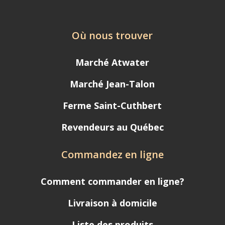
Où nous trouver
Marché Atwater
Marché Jean-Talon
Ferme Saint-Cuthbert
Revendeurs au Québec
Commandez en ligne
Comment commander en ligne?
Livraison à domicile
Liste des produits