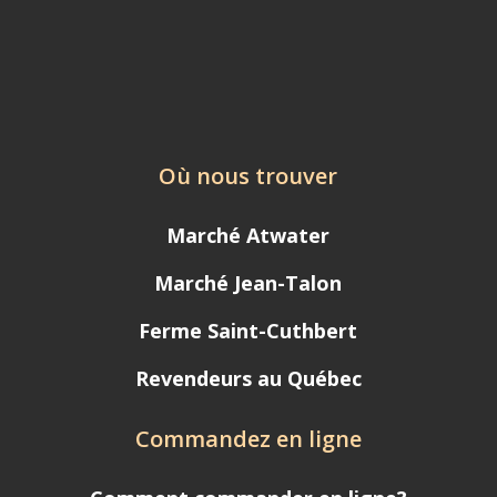
Où nous trouver
Marché Atwater
Marché Jean-Talon
Ferme Saint-Cuthbert
Revendeurs au Québec
Commandez en ligne