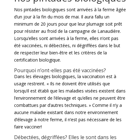
Nos pintades biologiques sont arrivées à la ferme âgée
d’un jour à la fin du mois de mai. Il aura fallu un
minimum de 20 jours pour que leur plumage soit prêt
pour résister au froid de la campagne de Lanaudière.
Lorsqu’elles sont arrivées à la ferme, elles n’ont pas
été vaccinées, ni débectées, ni dégriffées dans le but
de respecter leur bien-être et les critères de la
certification biologique.
Pourquoi n’ont-elles pas été vaccinées?
Dans les élevages biologiques, la vaccination est à
usage restreint. « Ils ne doivent être utilisés que
lorsqu’il est établi que les maladies visées existent dans
l’environnement de l’élevage et qu’elles ne peuvent être
combattues par d’autres techniques. » Comme il n’y a
aucune maladie existant dans notre environnement
d’élevage à notre ferme, il n’est pas nécessaire de les
faire vacciner!
Débectées, dégriffées? Elles le sont dans les