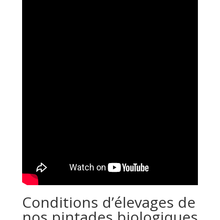
Conditions d’élevages de
nos pintades biologiques