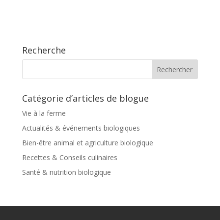
Recherche
Catégorie d’articles de blogue
Vie à la ferme
Actualités & événements biologiques
Bien-être animal et agriculture biologique
Recettes & Conseils culinaires
Santé & nutrition biologique