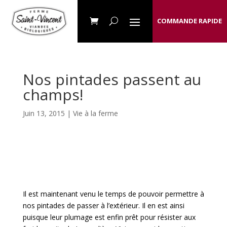
COMMANDE RAPIDE
Nos pintades passent au
champs!
Juin 13, 2015 |
Vie à la ferme
Il est maintenant venu le temps de pouvoir permettre à
nos pintades de passer à l’extérieur. Il en est ainsi
puisque leur plumage est enfin prêt pour résister aux