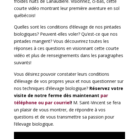
froides nuits de Lanaudière. Visionnez, ci-bas, cette
courte vidéo montrant leur première aventure en sol
québécois!
Quelles sont les conditions d’élevage de nos pintades
biologiques? Peuvent-elles voler? Qu’est-ce que nos
pintades mangent? Vous découvrirez toutes les
réponses à ces questions en visionnant cette courte
vidéo et plus de renseignements dans les paragraphes
suivants!
Vous désirez pouvoir constater leurs conditions
d’élevage de vos propres yeux et nous questionner sur
nos techniques d’élevage biologique?
Réservez votre
visite de notre ferme dès maintenant
par
téléphone ou par courriel
!
M. Saint-Vincent se fera
un plaisir de vous montrer, de répondre à vos
questions et de vous transmettre sa passion pour
l’élevage biologique.