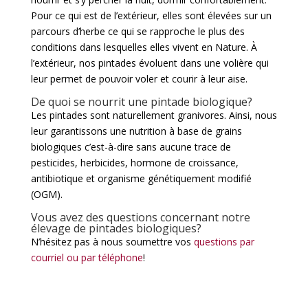
Pour ce qui est de l’extérieur, elles sont élevées sur un
parcours d’herbe ce qui se rapproche le plus des
conditions dans lesquelles elles vivent en Nature. À
l’extérieur, nos pintades évoluent dans une volière qui
leur permet de pouvoir voler et courir à leur aise.
De quoi se nourrit une pintade biologique?
Les pintades sont naturellement granivores. Ainsi, nous
leur garantissons une nutrition à base de grains
biologiques c’est-à-dire sans aucune trace de
pesticides, herbicides, hormone de croissance,
antibiotique et organisme génétiquement modifié
(OGM).
Vous avez des questions concernant notre
élevage de pintades biologiques?
N’hésitez pas à nous soumettre vos
questions par
courriel ou par téléphone
!