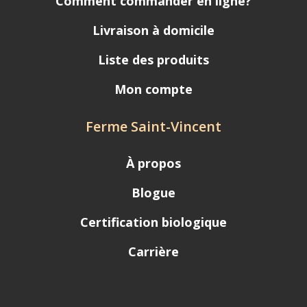
Comment commander en ligne?
Livraison à domicile
Liste des produits
Mon compte
Ferme Saint-Vincent
À propos
Blogue
Certification biologique
Carrière