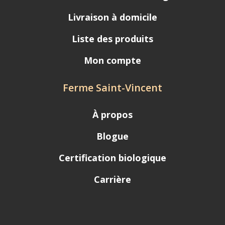
Livraison à domicile
Liste des produits
Mon compte
Ferme Saint-Vincent
À propos
Blogue
Certification biologique
Carrière