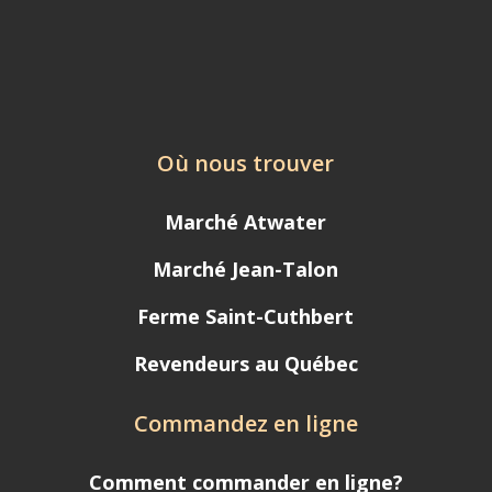
Où nous trouver
Marché Atwater
Marché Jean-Talon
Ferme Saint-Cuthbert
Revendeurs au Québec
Commandez en ligne
Comment commander en ligne?