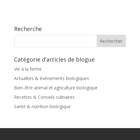
Recherche
Catégorie d’articles de blogue
Vie à la ferme
Actualités & événements biologiques
Bien-être animal et agriculture biologique
Recettes & Conseils culinaires
Santé & nutrition biologique