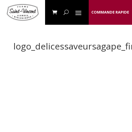
COMMANDE RAPIDE
logo_delicessaveursagape_fi