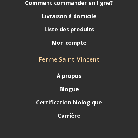
Comment commander en ligne?
Livraison à domicile
Liste des produits
Mon compte
Ferme Saint-Vincent
À propos
Blogue
Certification biologique
Carrière