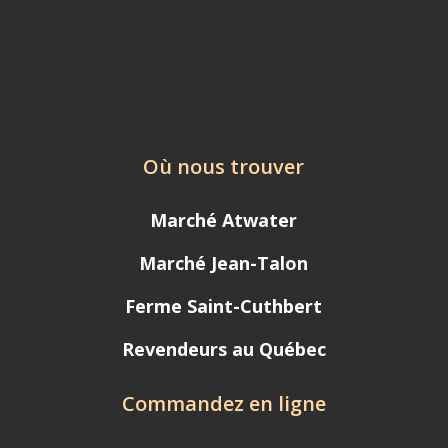
Où nous trouver
Marché Atwater
Marché Jean-Talon
Ferme Saint-Cuthbert
Revendeurs au Québec
Commandez en ligne