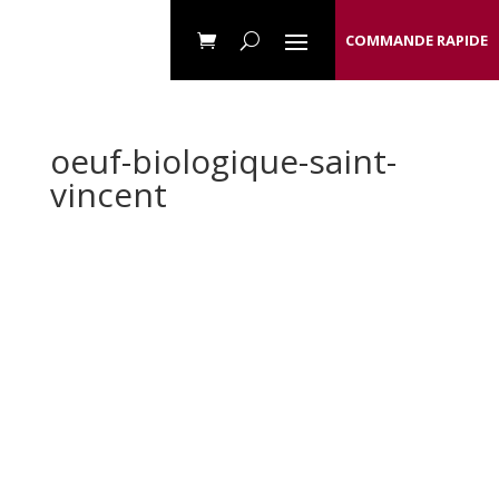
COMMANDE RAPIDE
oeuf-biologique-saint-
vincent