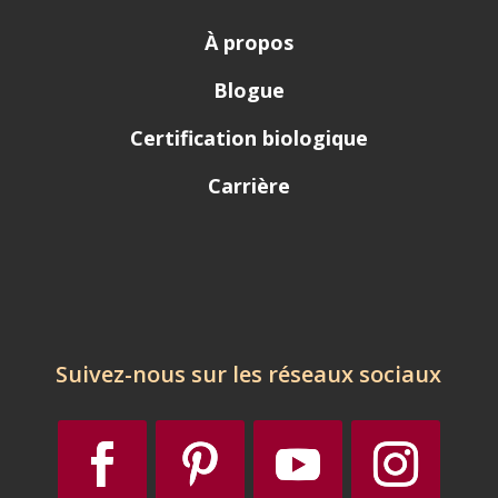
À propos
Blogue
Certification biologique
Carrière
Suivez-nous sur les réseaux sociaux