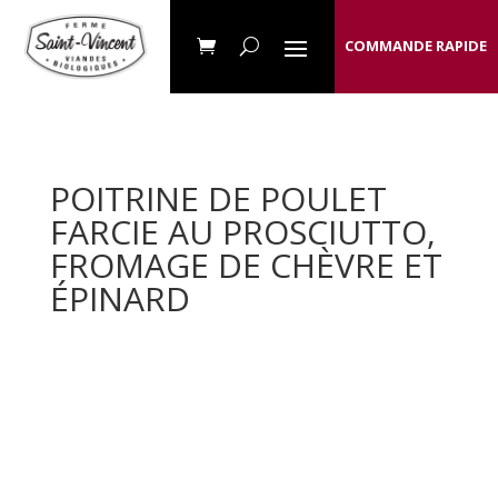
COMMANDE RAPIDE
POITRINE DE POULET
FARCIE AU PROSCIUTTO,
FROMAGE DE CHÈVRE ET
ÉPINARD