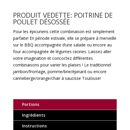
PRODUIT VEDETTE:
POITRINE DE
POULET DÉSOSSÉE
Pour les épicuriens cette combinaison est simplement
parfaite! En période estivale, elle se prépare à merveille
sur le BBQ accompagnée d’une salade ou encore au
four accompagnée de légumes racines. Laissez aller
votre imagination et concoctez différentes
combinaisons pour varier les plaisirs ! Le traditionnel
jambon/fromage, pomme/brie/épinard ou encore
canneberge/orange/chair à saucisse Toulouse!
Portions
Ingrédients
Instructions