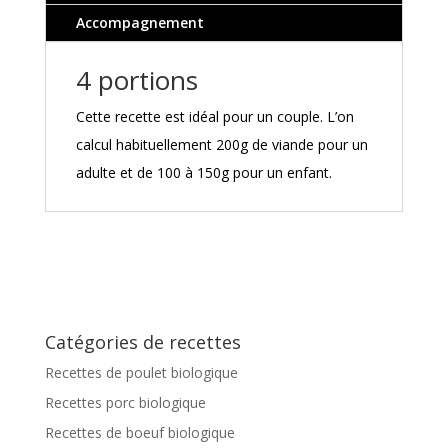
Accompagnement
4 portions
Cette recette est idéal pour un couple. L’on
calcul habituellement 200g de viande pour un
adulte et de 100 à 150g pour un enfant.
Catégories de recettes
Recettes de poulet biologique
Recettes porc biologique
Recettes de boeuf biologique