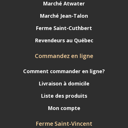
Marché Atwater
Marché Jean-Talon
Ferme Saint-Cuthbert
Revendeurs au Québec
Commandez en ligne
Comment commander en ligne?
Livraison à domicile
Liste des produits
Mon compte
Ferme Saint-Vincent