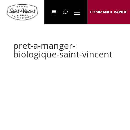
COMMANDE RAPIDE
pret-a-manger-
biologique-saint-vincent