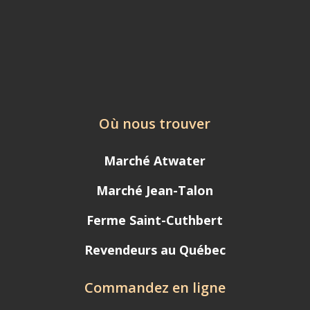
Où nous trouver
Marché Atwater
Marché Jean-Talon
Ferme Saint-Cuthbert
Revendeurs au Québec
Commandez en ligne