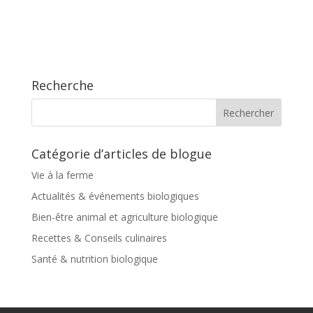
Recherche
Catégorie d’articles de blogue
Vie à la ferme
Actualités & événements biologiques
Bien-être animal et agriculture biologique
Recettes & Conseils culinaires
Santé & nutrition biologique