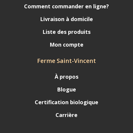
Comment commander en ligne?
Livraison à domicile
Liste des produits
Mon compte
Ferme Saint-Vincent
À propos
Blogue
Certification biologique
Carrière