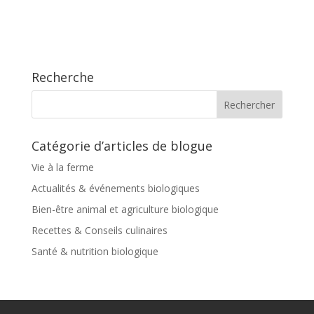
Recherche
Catégorie d’articles de blogue
Vie à la ferme
Actualités & événements biologiques
Bien-être animal et agriculture biologique
Recettes & Conseils culinaires
Santé & nutrition biologique