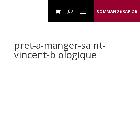
COMMANDE RAPIDE
pret-a-manger-saint-
vincent-biologique