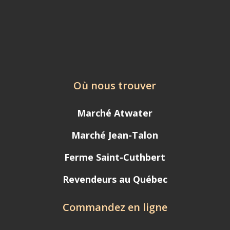
Où nous trouver
Marché Atwater
Marché Jean-Talon
Ferme Saint-Cuthbert
Revendeurs au Québec
Commandez en ligne