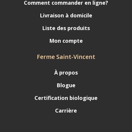
Comment commander en ligne?
Livraison à domicile
Liste des produits
Mon compte
Ferme Saint-Vincent
À propos
Blogue
Certification biologique
Carrière