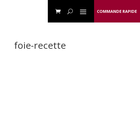
COMMANDE RAPIDE
foie-recette