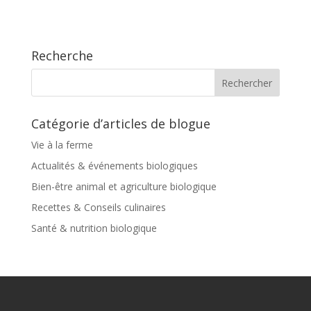
Recherche
Catégorie d’articles de blogue
Vie à la ferme
Actualités & événements biologiques
Bien-être animal et agriculture biologique
Recettes & Conseils culinaires
Santé & nutrition biologique