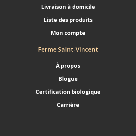
Livraison à domicile
Liste des produits
Mon compte
Ferme Saint-Vincent
À propos
Blogue
Certification biologique
Carrière