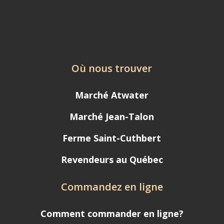
Où nous trouver
Marché Atwater
Marché Jean-Talon
Ferme Saint-Cuthbert
Revendeurs au Québec
Commandez en ligne
Comment commander en ligne?