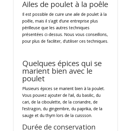
Ailes de poulet à la poêle
Il est possible de cuire une aile de poulet à la
poêle, mais il s’agit d’une entreprise plus
périlleuse que les autres techniques
présentées ci-dessus. Nous vous conseillons,
pour plus de faciliter, d’utiliser ces techniques.
Quelques épices qui se
marient bien avec le
poulet
Plusieurs épices se marient bien à la poulet.
Vous pouvez ajouter de l’ail, du basilic, du
cari, de la ciboulette, de la coriandre, de
l’estragon, du gingembre, du paprika, de la
sauge et du thym lors de la cuissson.
Durée de conservation