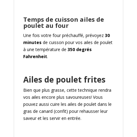
Temps de cuisson ailes de
poulet au four
Une fois votre four préchauffé, prévoyez
30
minutes
de cuisson pour vos ailes de poulet
à une température de
350 degrés
Fahrenheit
.
Ailes de poulet frites
Bien que plus grasse, cette technique rendra
vos ailes encore plus savoureuses! Vous
pouvez aussi cuire les ailes de poulet dans le
gras de canard (confit) pour rehausser leur
saveur et les servir en entrée.