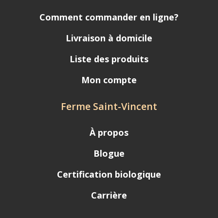
Comment commander en ligne?
Livraison à domicile
Liste des produits
Mon compte
Ferme Saint-Vincent
À propos
Blogue
Certification biologique
Carrière