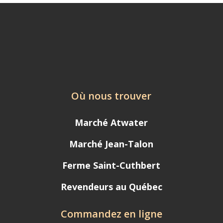
Où nous trouver
Marché Atwater
Marché Jean-Talon
Ferme Saint-Cuthbert
Revendeurs au Québec
Commandez en ligne