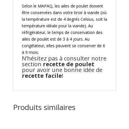
Selon le MAPAQ, les ailes de poulet doivent
être conservées dans votre tiroir à viande (où
la température est de 4 degrés Celsius, soit la
température idéale pour la viande). Au
réfrigérateur, le temps de conservation des
ailes de poulet est de 3 à 4 jours. Au
congélateur, elles peuvent se conserver de 6
à 9 mois.
N’hésitez pas à consulter notre
section
recette de poulet
pour avoir une bonne idée de
recette facile
!
Produits similaires