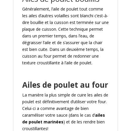
Généralement, l’aile de poulet tout comme
les ailes d’autres volailles sont blanchi c’est-à-
dire bouillie et la cuisson est terminée sur une
plaque de cuisson. Cette technique permet
dans un premier temps, dans l’eau, de
dégraisser l’aile et de s’assurer que la chair
est bien cuite. Dans un deuxième temps, la
cuisson au four permet de redonner une
texture croustillante à l’aile de poulet.
Ailes de poulet au four
La manière la plus simple de cuire les ailes de
poulet est définitivement d’utiliser votre four.
Celui-ci a comme avantage de bien
caraméliser votre sauce (dans le cas d’
ailes
de poulet marinées
) et de les rendre bien
croustillantes!