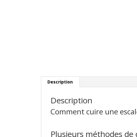
Description
Description
Comment cuire une escal
Plusieurs méthodes de 