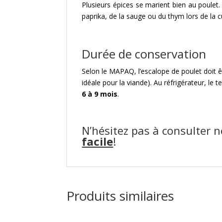
Plusieurs épices se marient bien au poulet. 
paprika, de la sauge ou du thym lors de la c
Durée de conservation
Selon le MAPAQ, l’escalope de poulet doit 
idéale pour la viande). Au réfrigérateur, le
6 à 9 mois
.
N’hésitez pas à consulter 
facile
!
Produits similaires