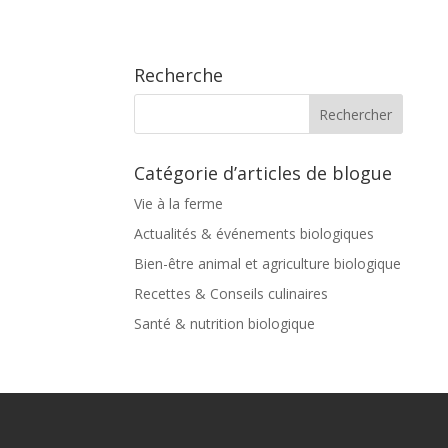
Recherche
Catégorie d’articles de blogue
Vie à la ferme
Actualités & événements biologiques
Bien-être animal et agriculture biologique
Recettes & Conseils culinaires
Santé & nutrition biologique