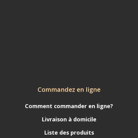
Commandez en ligne
Comment commander en ligne?
Livraison à domicile
Liste des produits