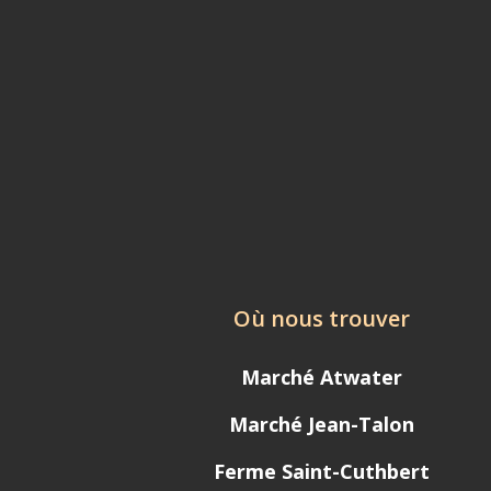
Où nous trouver
Marché Atwater
Marché Jean-Talon
Ferme Saint-Cuthbert