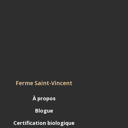
Ferme Saint-Vincent
À propos
Blogue
Certification biologique