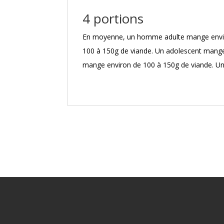
4 portions
En moyenne, un homme adulte mange envi
100 à 150g de viande. Un adolescent mange
mange environ de 100 à 150g de viande. Un