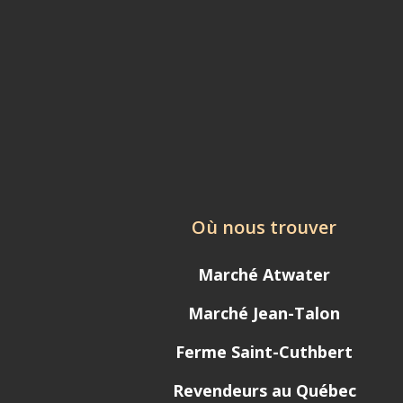
Où nous trouver
Marché Atwater
Marché Jean-Talon
Ferme Saint-Cuthbert
Revendeurs au Québec