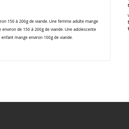
ron 150 à 200g de viande. Une femme adulte mange
 environ de 150 à 200g de viande. Une adolescente
 enfant mange environ 100g de viande.