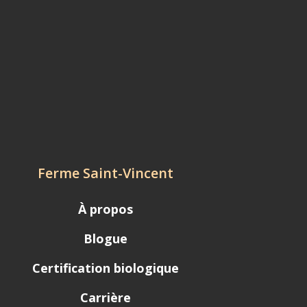
Ferme Saint-Vincent
À propos
Blogue
Certification biologique
Carrière