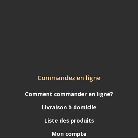
Commandez en ligne
Comment commander en ligne?
Livraison à domicile
Liste des produits
Mon compte