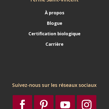
À propos
Blogue
Certification biologique
Carrière
Suivez-nous sur les réseaux sociaux