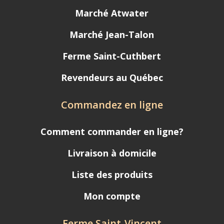
Marché Atwater
Marché Jean-Talon
Ferme Saint-Cuthbert
Revendeurs au Québec
Commandez en ligne
Comment commander en ligne?
Livraison à domicile
Liste des produits
Mon compte
Ferme Saint-Vincent