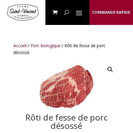
COMMANDE RAPIDE
Accueil
/
Porc biologique
/ Rôti de fesse de porc
désossé
Rôti de fesse de porc
désossé