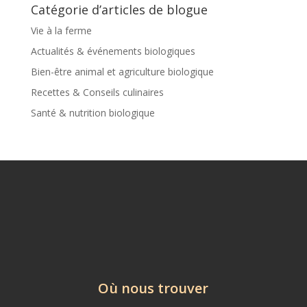
Catégorie d’articles de blogue
Vie à la ferme
Actualités & événements biologiques
Bien-être animal et agriculture biologique
Recettes & Conseils culinaires
Santé & nutrition biologique
Où nous trouver