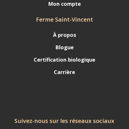
Mon compte
Ferme Saint-Vincent
À propos
Blogue
Certification biologique
Carrière
Suivez-nous sur les réseaux sociaux