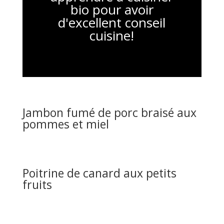
bio pour avoir
d'excellent conseil
cuisine!
Jambon fumé de porc braisé aux
pommes et miel
Poitrine de canard aux petits
fruits