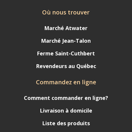
Où nous trouver
Marché Atwater
Marché Jean-Talon
Ferme Saint-Cuthbert
Revendeurs au Québec
Commandez en ligne
Comment commander en ligne?
Livraison à domicile
Liste des produits