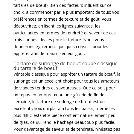
tartares de bœuf? Bien des facteurs influent sur ce
choix, à commencer par le plus important de tous: vos
préférences en termes de texture et de goût! Vous
découvrirez, en lisant les lignes suivantes, les
particularités en termes de tendreté et saveur de ces
trois coupes idéales pour le tartare. Nous vous
donnerons également quelques conseils pour les
apprêter afin de maximiser leur goût.
Tartare de surlonge de boeuf: coupe classique
du tartare de boeuf
Véritable classique pour apprêter un tartare de bœuf, la
surlonge est un excellent choix pour tous les amateurs
de viandes tendres et savoureuses. Que ce soit pour
un repas en amoureux ou une gâterie de fin de
semaine, le tartare de surlonge de bœuf est un
excellent choix qui plaira à tous les palets, même les
plus difficiles! Cette pièce contient naturellement peu
de gras, ce qui rend le hachage beaucoup plus facile.
Pour davantage de saveur et de tendreté, n’hésitez pas