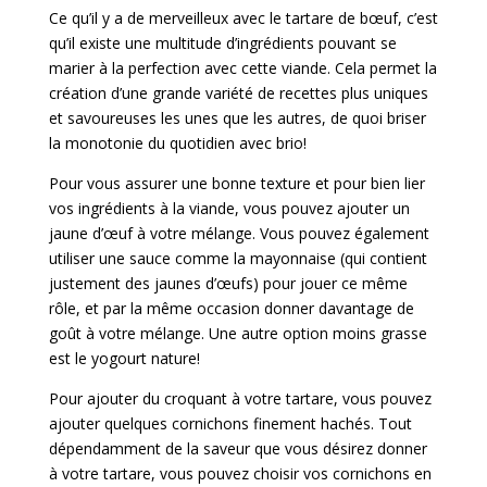
Ce qu’il y a de merveilleux avec le tartare de bœuf, c’est
qu’il existe une multitude d’ingrédients pouvant se
marier à la perfection avec cette viande. Cela permet la
création d’une grande variété de recettes plus uniques
et savoureuses les unes que les autres, de quoi briser
la monotonie du quotidien avec brio!
Pour vous assurer une bonne texture et pour bien lier
vos ingrédients à la viande, vous pouvez ajouter un
jaune d’œuf à votre mélange. Vous pouvez également
utiliser une sauce comme la mayonnaise (qui contient
justement des jaunes d’œufs) pour jouer ce même
rôle, et par la même occasion donner davantage de
goût à votre mélange. Une autre option moins grasse
est le yogourt nature!
Pour ajouter du croquant à votre tartare, vous pouvez
ajouter quelques cornichons finement hachés. Tout
dépendamment de la saveur que vous désirez donner
à votre tartare, vous pouvez choisir vos cornichons en