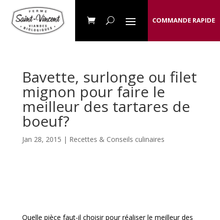
COMMANDE RAPIDE
Bavette, surlonge ou filet
mignon pour faire le
meilleur des tartares de
boeuf?
Jan 28, 2015 |
Recettes & Conseils culinaires
Quelle pièce faut-il choisir pour réaliser le meilleur des