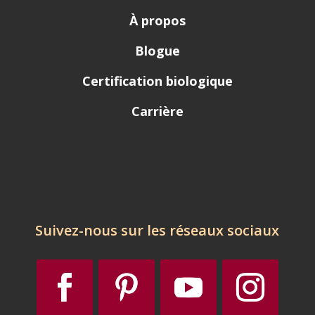
À propos
Blogue
Certification biologique
Carrière
Suivez-nous sur les réseaux sociaux