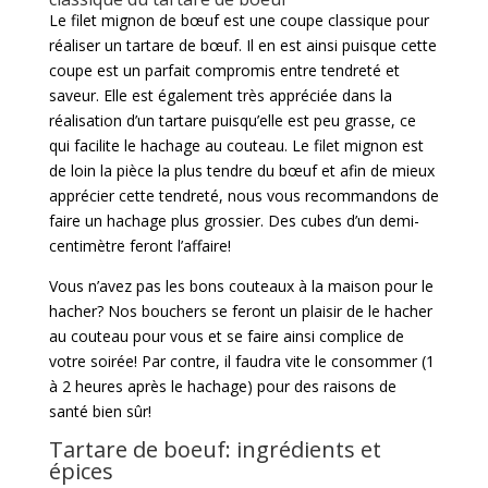
Le filet mignon de bœuf est une coupe classique pour
réaliser un tartare de bœuf. Il en est ainsi puisque cette
coupe est un parfait compromis entre tendreté et
saveur. Elle est également très appréciée dans la
réalisation d’un tartare puisqu’elle est peu grasse, ce
qui facilite le hachage au couteau. Le filet mignon est
de loin la pièce la plus tendre du bœuf et afin de mieux
apprécier cette tendreté, nous vous recommandons de
faire un hachage plus grossier. Des cubes d’un demi-
centimètre feront l’affaire!
Vous n’avez pas les bons couteaux à la maison pour le
hacher? Nos bouchers se feront un plaisir de le hacher
au couteau pour vous et se faire ainsi complice de
votre soirée! Par contre, il faudra vite le consommer (1
à 2 heures après le hachage) pour des raisons de
santé bien sûr!
Tartare de boeuf: ingrédients et
épices