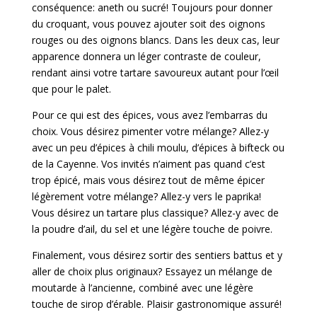
conséquence: aneth ou sucré! Toujours pour donner
du croquant, vous pouvez ajouter soit des oignons
rouges ou des oignons blancs. Dans les deux cas, leur
apparence donnera un léger contraste de couleur,
rendant ainsi votre tartare savoureux autant pour l’œil
que pour le palet.
Pour ce qui est des épices, vous avez l’embarras du
choix. Vous désirez pimenter votre mélange? Allez-y
avec un peu d’épices à chili moulu, d’épices à bifteck ou
de la Cayenne. Vos invités n’aiment pas quand c’est
trop épicé, mais vous désirez tout de même épicer
légèrement votre mélange? Allez-y vers le paprika!
Vous désirez un tartare plus classique? Allez-y avec de
la poudre d’ail, du sel et une légère touche de poivre.
Finalement, vous désirez sortir des sentiers battus et y
aller de choix plus originaux? Essayez un mélange de
moutarde à l’ancienne, combiné avec une légère
touche de sirop d’érable. Plaisir gastronomique assuré!