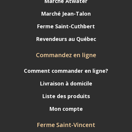
Marché Atwater
Marché Jean-Talon
Ferme Saint-Cuthbert
Revendeurs au Québec
Commandez en ligne
Comment commander en ligne?
Livraison à domicile
Liste des produits
Mon compte
Ferme Saint-Vincent