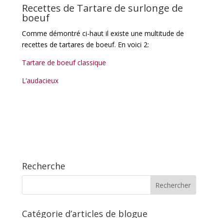
Recettes de Tartare de surlonge de
boeuf
Comme démontré ci-haut il existe une multitude de
recettes de tartares de boeuf. En voici 2:
Tartare de boeuf classique
L’audacieux
Recherche
Catégorie d’articles de blogue