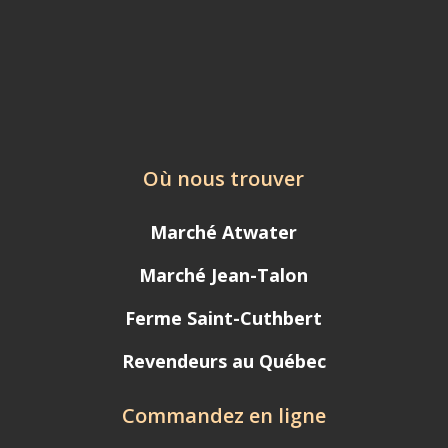
Où nous trouver
Marché Atwater
Marché Jean-Talon
Ferme Saint-Cuthbert
Revendeurs au Québec
Commandez en ligne