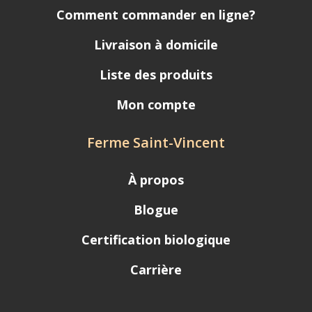
Comment commander en ligne?
Livraison à domicile
Liste des produits
Mon compte
Ferme Saint-Vincent
À propos
Blogue
Certification biologique
Carrière