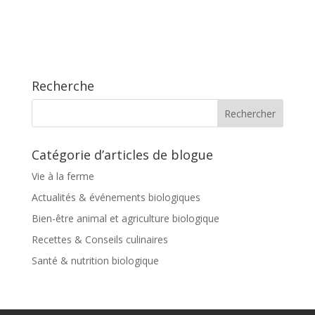
Recherche
Catégorie d’articles de blogue
Vie à la ferme
Actualités & événements biologiques
Bien-être animal et agriculture biologique
Recettes & Conseils culinaires
Santé & nutrition biologique