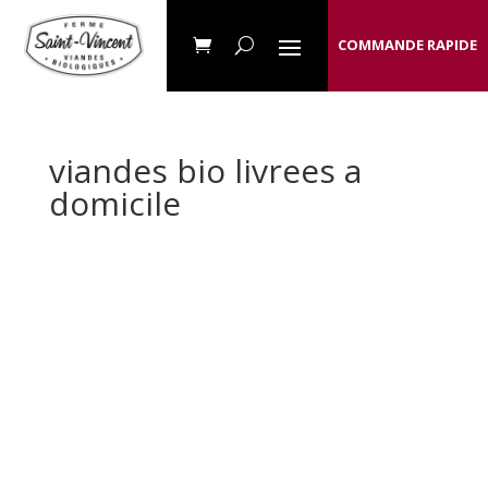
COMMANDE RAPIDE
viandes bio livrees a
domicile