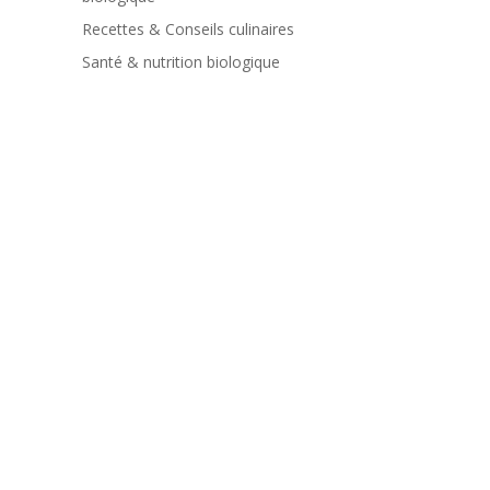
Recettes & Conseils culinaires
Santé & nutrition biologique