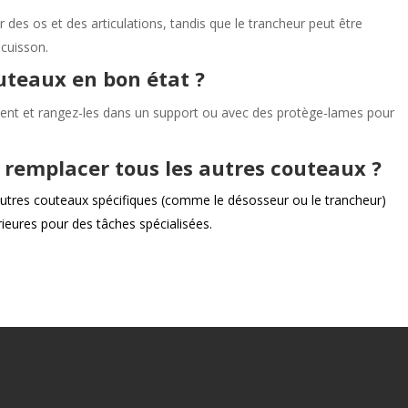
r des os et des articulations, tandis que le trancheur peut être
 cuisson.
teaux en bon état ?
ement et rangez-les dans un support ou avec des protège-lames pour
 remplacer tous les autres couteaux ?
autres couteaux spécifiques (comme le désosseur ou le trancheur)
rieures pour des tâches spécialisées.