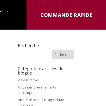
ENT
COMMANDE RAPIDE
Recherche
Catégorie d’articles de
blogue
Vie à la ferme
Actualités & événements
biologiques
Bien-être animal et agriculture
biologique