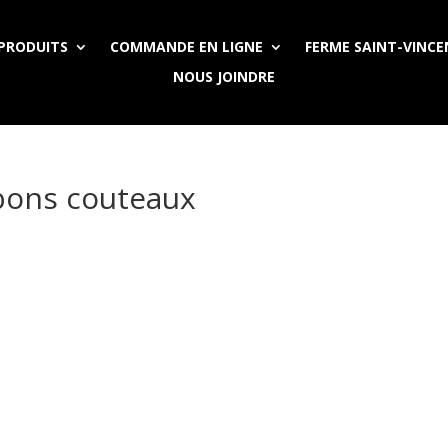
PRODUITS
COMMANDE EN LIGNE
FERME SAINT-VINC
NOUS JOINDRE
bons couteaux