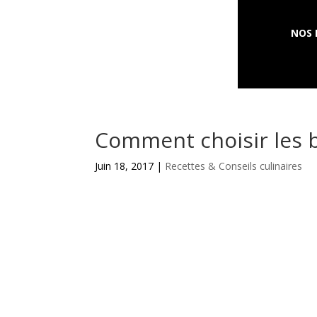
NOS 
Comment choisir les 
Juin 18, 2017 |
Recettes & Conseils culinaires