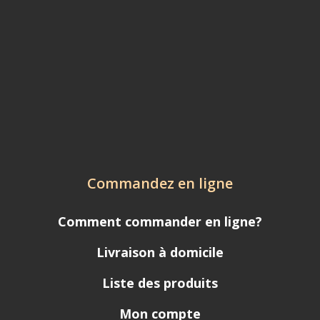
Commandez en ligne
Comment commander en ligne?
Livraison à domicile
Liste des produits
Mon compte