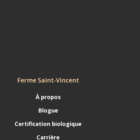
Ferme Saint-Vincent
À propos
Blogue
Certification biologique
Carrière