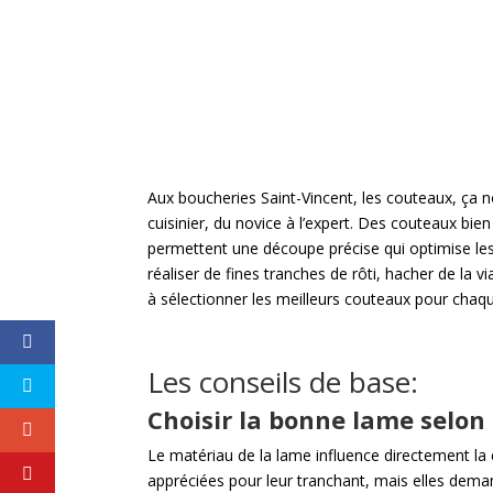
Aux boucheries Saint-Vincent, les couteaux, ça n
cuisinier, du novice à l’expert. Des couteaux bien
permettent une découpe précise qui optimise les
réaliser de fines tranches de rôti, hacher de la 
à sélectionner les meilleurs couteaux pour chaq
Les conseils de base:
Choisir la bonne lame selon
Le matériau de la lame influence directement la 
appréciées pour leur tranchant, mais elles demand