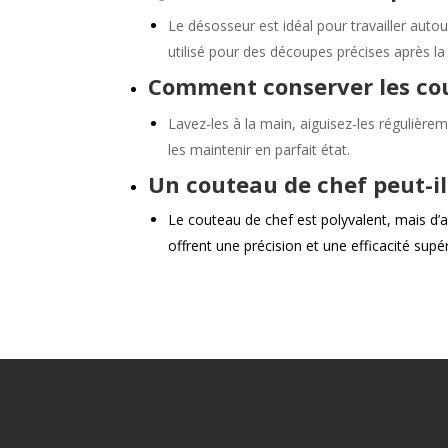
Le désosseur est idéal pour travailler autou
utilisé pour des découpes précises après la
Comment conserver les cou
Lavez-les à la main, aiguisez-les régulièr
les maintenir en parfait état.
Un couteau de chef peut-il
Le couteau de chef est polyvalent, mais d’
offrent une précision et une efficacité supé