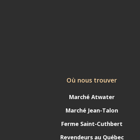
Où nous trouver
Marché Atwater
Marché Jean-Talon
Ferme Saint-Cuthbert
Revendeurs au Québec