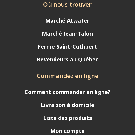
Où nous trouver
Marché Atwater
Marché Jean-Talon
Ferme Saint-Cuthbert
Revendeurs au Québec
Commandez en ligne
Comment commander en ligne?
Livraison à domicile
Liste des produits
Mon compte