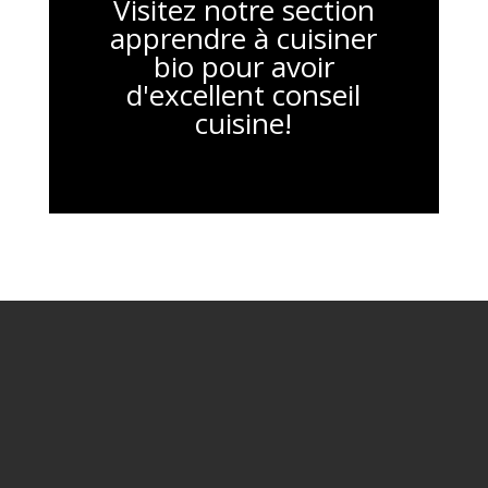
Visitez notre section
apprendre à cuisiner
bio pour avoir
d'excellent conseil
cuisine!