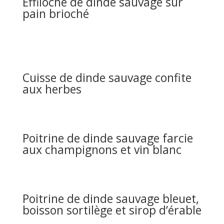
Effiloché de dinde sauvage sur
pain brioché
Cuisse de dinde sauvage confite
aux herbes
Poitrine de dinde sauvage farcie
aux champignons et vin blanc
Poitrine de dinde sauvage bleuet,
boisson sortilège et sirop d’érable