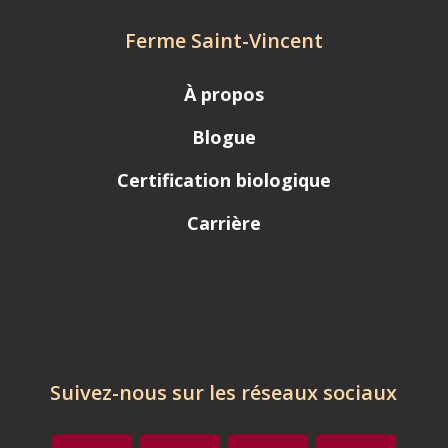
Ferme Saint-Vincent
À propos
Blogue
Certification biologique
Carrière
Suivez-nous sur les réseaux sociaux