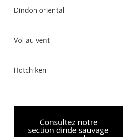
Dindon oriental
Vol au vent
Hotchiken
Consultez notre
section dinde sauvage