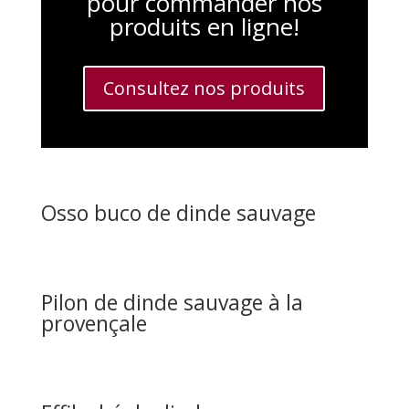
pour commander nos
produits en ligne!
Consultez nos produits
Osso buco de dinde sauvage
Pilon de dinde sauvage à la
provençale